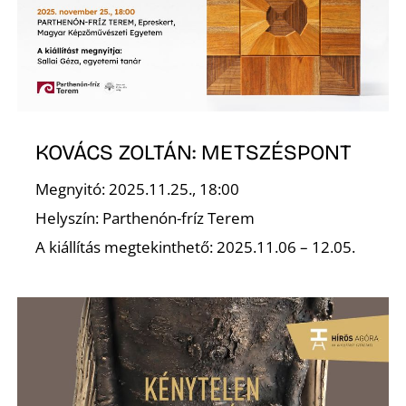
KOVÁCS ZOLTÁN: METSZÉSPONT
Megnyitó: 2025.11.25., 18:00
Helyszín: Parthenón-fríz Terem
A kiállítás megtekinthető: 2025.11.06 – 12.05.