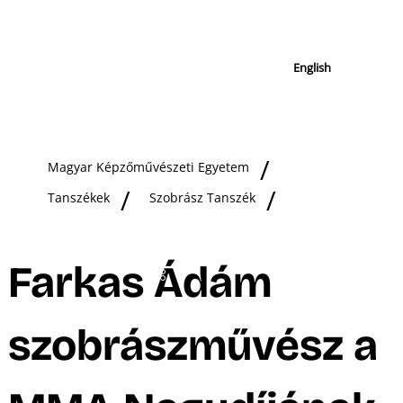
English
Magyar Képzőművészeti Egyetem
Tanszékek
Szobrász Tanszék
Farkas Ádám
szobrászművész a