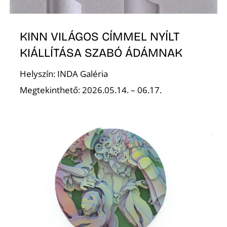
KINN VILÁGOS CÍMMEL NYÍLT
KIÁLLÍTÁSA SZABÓ ÁDÁMNAK
Helyszín: INDA Galéria
Megtekinthető: 2026.05.14. – 06.17.