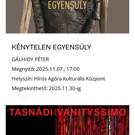
KÉNYTELEN EGYENSÚLY
GÁLHIDY PÉTER
Megnyitó: 2025.11.07., 17:00
Helyszín: Hírös Agóra Kulturális Központ
Megtekinthető: 2025.11.30-ig