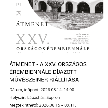
ÁTMENET - A XXV. ORSZÁGOS
ÉREMBIENNÁLE DÍJAZOTT
MŰVÉSZEINEK KIÁLLÍTÁSA
Dátum, időpont: 2026.08.14. 14:00
Helyszín: Lábasház, Sopron
Megtekinthető: 2026.08.15 – 09.11.