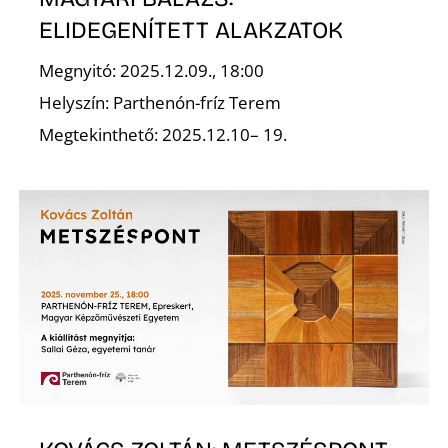
ELIDEGENÍTETT ALAKZATOK
Megnyitó: 2025.12.09., 18:00
Helyszín: Parthenón-fríz Terem
Megtekinthető: 2025.12.10– 19.