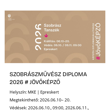
SZOBRÁSZMŰVÉSZ DIPLOMA
2026 # JÖVŐKÉPZŐ
Helyszín: MKE | Epreskert
Megtekinthető: 2026.06.10– 20.
Védések: 2026.06.10., 09:00, 2026.06.11.,