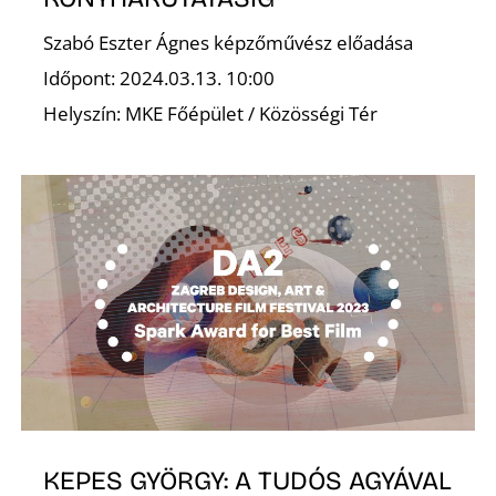
Szabó Eszter Ágnes képzőművész előadása
Időpont: 2024.03.13. 10:00
Helyszín: MKE Főépület / Közösségi Tér
KEPES GYÖRGY: A TUDÓS AGYÁVAL