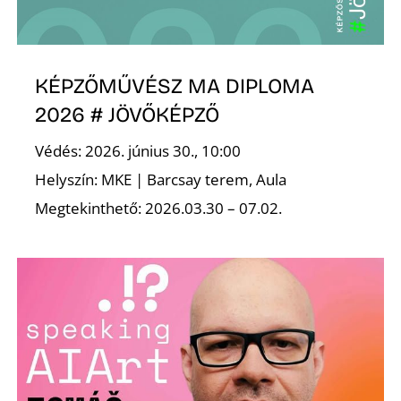
KÉPZŐMŰVÉSZ MA DIPLOMA
2026 # JÖVŐKÉPZŐ
Védés: 2026. június 30., 10:00
Helyszín: MKE | Barcsay terem, Aula
Megtekinthető: 2026.03.30 – 07.02.