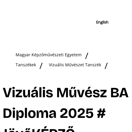
English
Magyar Képzőművészeti Egyetem
Tanszékek
Vizuális Művészet Tanszék
Vizuális Művész BA
Diploma 2025 #