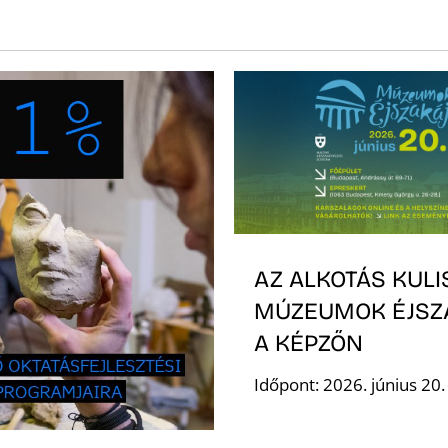
AZ ALKOTÁS KULI
MÚZEUMOK ÉJSZ
A KÉPZŐN
Időpont: 2026. június 20