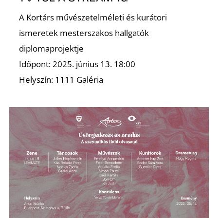
A Kortárs művészetelméleti és kurátori
ismeretek mesterszakos hallgatók
diplomaprojektje
Időpont: 2025. június 13. 18:00
Helyszín: 1111 Galéria