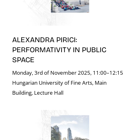
ALEXANDRA PIRICI:
PERFORMATIVITY IN PUBLIC
SPACE
Monday, 3rd of November 2025, 11:00–12:15
Hungarian University of Fine Arts, Main
Building, Lecture Hall