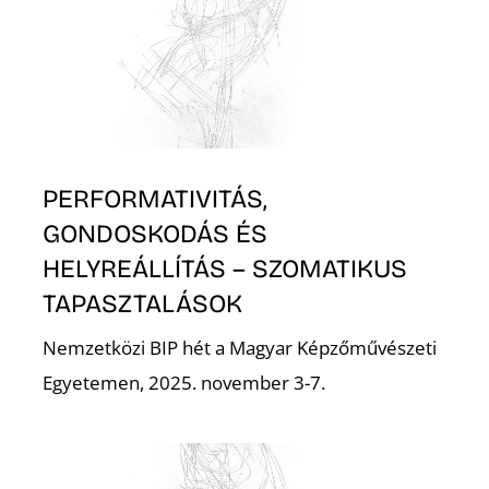
N
PERFORMATIVITÁS,
GONDOSKODÁS ÉS
HELYREÁLLÍTÁS – SZOMATIKUS
TAPASZTALÁSOK
Nemzetközi BIP hét a Magyar Képzőművészeti
Egyetemen, 2025. november 3-7.