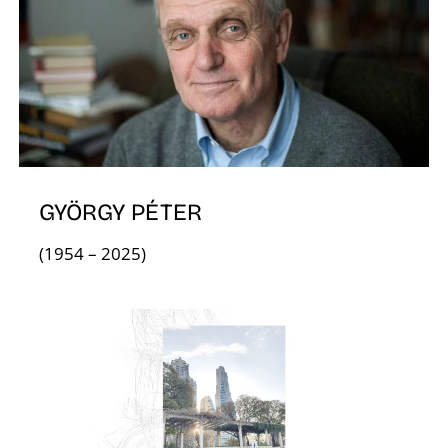
GYÖRGY PÉTER
(1954 – 2025)