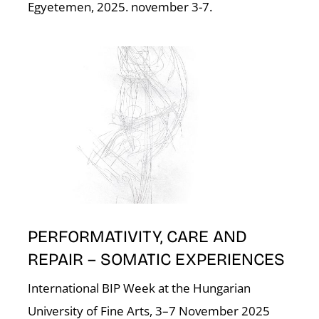
Egyetemen, 2025. november 3-7.
S
PERFORMATIVITY, CARE AND
REPAIR – SOMATIC EXPERIENCES
International BIP Week at the Hungarian
University of Fine Arts, 3–7 November 2025