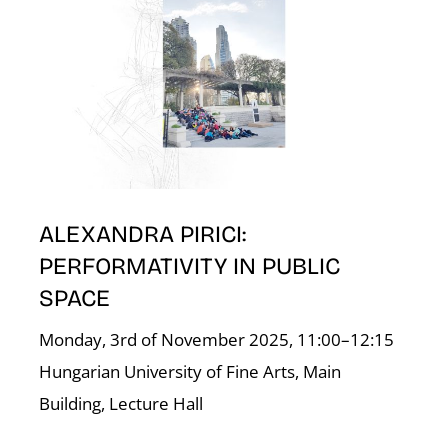
ALEXANDRA PIRICI:
PERFORMATIVITY IN PUBLIC
SPACE
Monday, 3rd of November 2025, 11:00–12:15
Hungarian University of Fine Arts, Main
Building, Lecture Hall