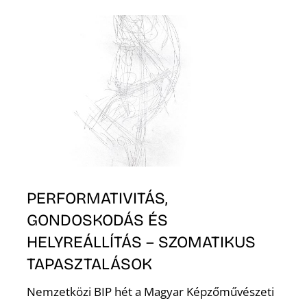
N
PERFORMATIVITÁS,
GONDOSKODÁS ÉS
HELYREÁLLÍTÁS – SZOMATIKUS
TAPASZTALÁSOK
Nemzetközi BIP hét a Magyar Képzőművészeti