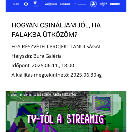
HOGYAN CSINÁLJAM JÓL, HA
FALAKBA ÜTKÖZÖM?
EGY RÉSZVÉTELI PROJEKT TANULSÁGAI
Helyszín: Bura Galéria
Időpont: 2025.06.11., 18:00
A kiállítás megtekinthető: 2025.06.30-ig