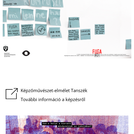
Képzőművészet-elmélet Tanszék
További információ a képzésről