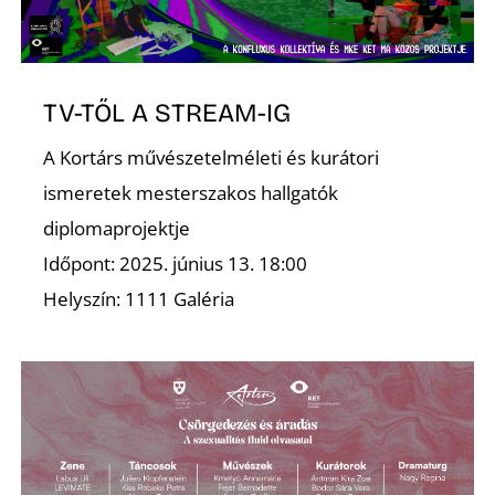
TV-TŐL A STREAM-IG
A Kortárs művészetelméleti és kurátori
ismeretek mesterszakos hallgatók
diplomaprojektje
Időpont: 2025. június 13. 18:00
Helyszín: 1111 Galéria