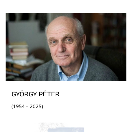
GYÖRGY PÉTER
(1954 – 2025)