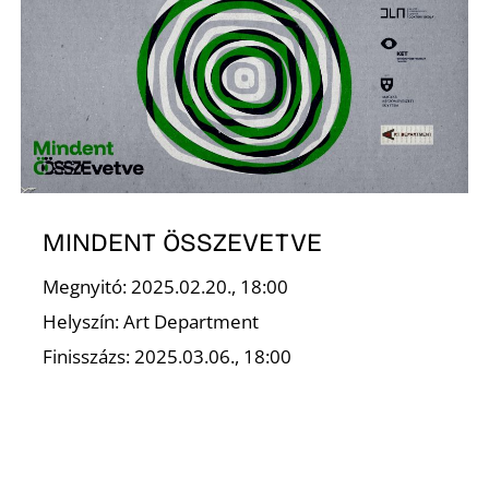
O
MINDENT ÖSSZEVETVE
Megnyitó: 2025.02.20., 18:00
Helyszín: Art Department
Finisszázs: 2025.03.06., 18:00