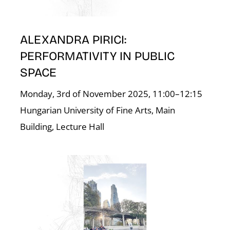
ALEXANDRA PIRICI:
PERFORMATIVITY IN PUBLIC
SPACE
Monday, 3rd of November 2025, 11:00–12:15
Hungarian University of Fine Arts, Main
Building, Lecture Hall