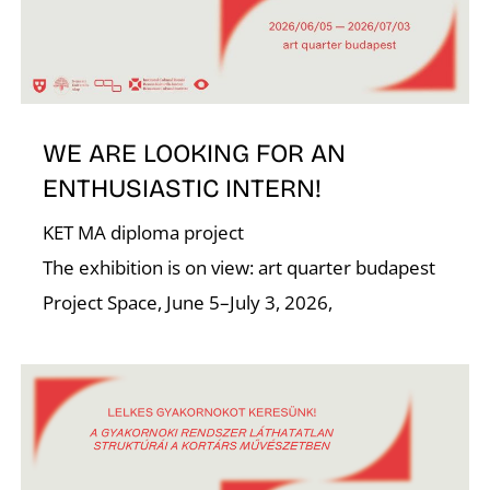
WE ARE LOOKING FOR AN
ENTHUSIASTIC INTERN!
KET MA diploma project
The exhibition is on view: art quarter budapest
Project Space, June 5–July 3, 2026,