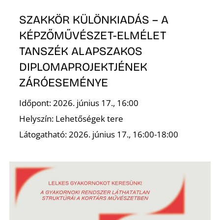
SZAKKÖR KÜLÖNKIADÁS – A
KÉPZŐMŰVÉSZET-ELMÉLET
TANSZÉK ALAPSZAKOS
DIPLOMAPROJEKTJÉNEK
ZÁRÓESEMÉNYE
Időpont: 2026. június 17., 16:00
Helyszín: Lehetőségek tere
Látogatható: 2026. június 17., 16:00-18:00