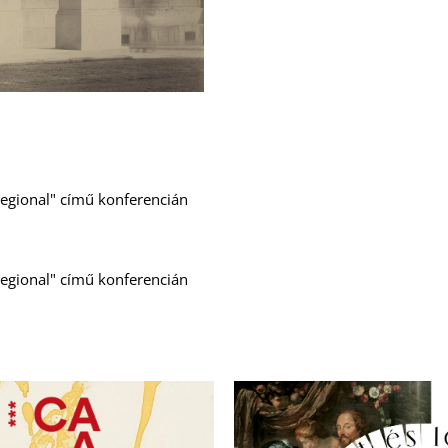
egional" című konferencián
egional" című konferencián