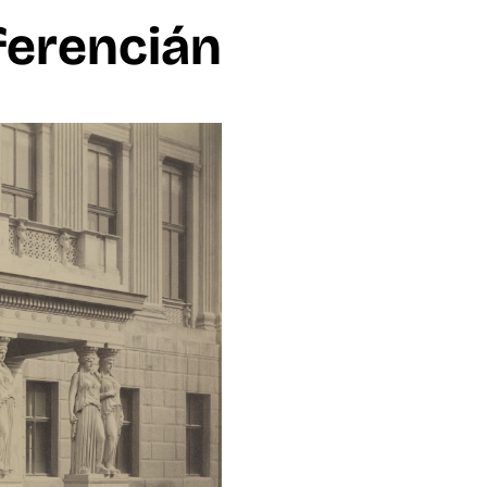
ferencián