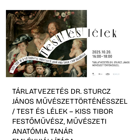
TÁRLATVEZETÉS DR. STURCZ
JÁNOS MŰVÉSZETTÖRTÉNÉSSZEL
/ TEST ÉS LÉLEK – KISS TIBOR
FESTŐMŰVÉSZ, MŰVÉSZETI
ANATÓMIA TANÁR