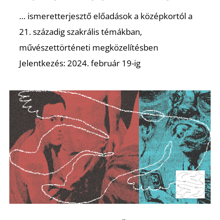
… ismeretterjesztő előadások a középkortól a
21. századig szakrális témákban,
művészettörténeti megközelítésben
Jelentkezés: 2024. február 19-ig