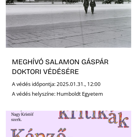
MEGHÍVÓ SALAMON GÁSPÁR
DOKTORI VÉDÉSÉRE
A védés időpontja: 2025.01.31., 12:00
A védés helyszíne: Humboldt Egyetem