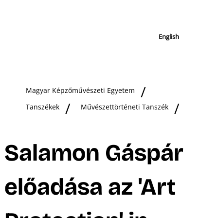
English
Magyar Képzőművészeti Egyetem
Tanszékek
Művészettörténeti Tanszék
Salamon Gáspár
előadása az 'Art