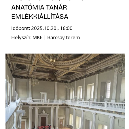
ANATÓMIA TANÁR
EMLÉKKIÁLLÍTÁSA
Időpont: 2025.10.20., 16:00
Helyszín: MKE | Barcsay terem
Ő