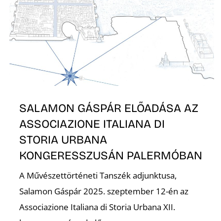
SALAMON GÁSPÁR ELŐADÁSA AZ
ASSOCIAZIONE ITALIANA DI
STORIA URBANA
KONGERESSZUSÁN PALERMÓBAN
A Művészettörténeti Tanszék adjunktusa,
Salamon Gáspár 2025. szeptember 12-én az
Associazione Italiana di Storia Urbana XII.