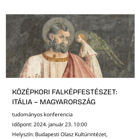
KÖZÉPKORI FALKÉPFESTÉSZET:
ITÁLIA – MAGYARORSZÁG
tudományos konferencia
Időpont: 2024. január 23. 10:00
Helyszín: Budapesti Olasz Kultúrintézet,