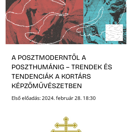
A POSZTMODERNTŐL A
POSZTHUMÁNIG – TRENDEK ÉS
TENDENCIÁK A KORTÁRS
KÉPZŐMŰVÉSZETBEN
Első előadás: 2024. február 28. 18:30