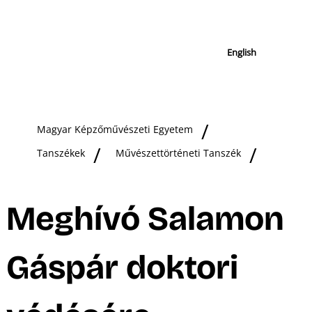
English
Magyar Képzőművészeti Egyetem
Tanszékek
Művészettörténeti Tanszék
Meghívó Salamon
Gáspár doktori