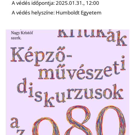
A védés időpontja: 2025.01.31., 12:00
A védés helyszíne: Humboldt Egyetem