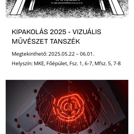
KIPAKOLÁS 2025 - VIZUÁLIS
MŰVÉSZET TANSZÉK
Megtekinthető: 2025.05.22 – 06.01.
Helyszín: MKE, Főépület, Fsz. 1, 6-7, Mfsz. 5, 7-8