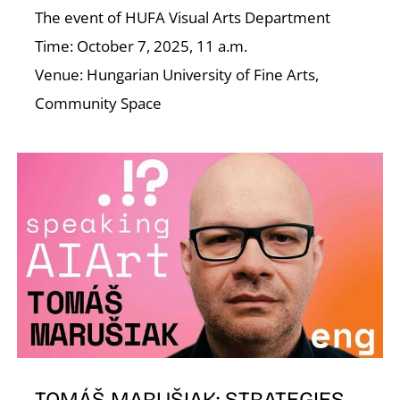
The event of HUFA Visual Arts Department
Time: October 7, 2025, 11 a.m.
Venue: Hungarian University of Fine Arts,
Community Space
TOMÁŠ MARUŠIAK: STRATEGIES