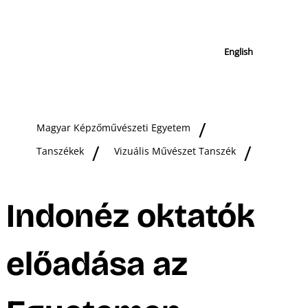
English
Magyar Képzőművészeti Egyetem
Tanszékek
Vizuális Művészet Tanszék
Indonéz oktatók
előadása az