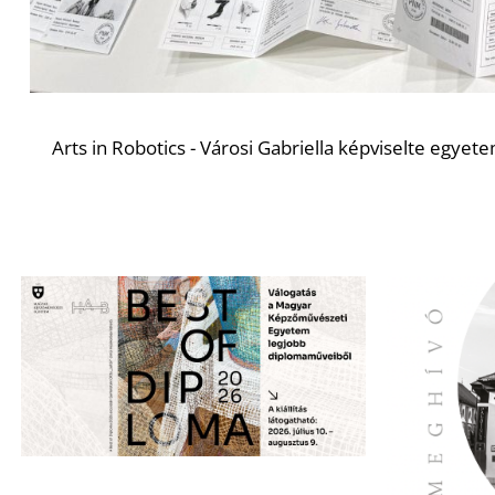
Arts in Robotics - Városi Gabriella képviselte egy