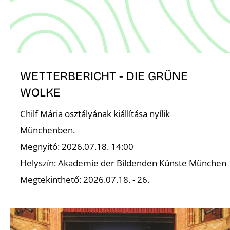
WETTERBERICHT - DIE GRÜNE
WOLKE
Chilf Mária osztályának kiállítása nyílik
Münchenben.
Megnyitó: 2026.07.18. 14:00
Helyszín: Akademie der Bildenden Künste München
Megtekinthető: 2026.07.18. - 26.