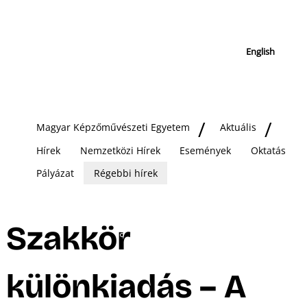
English
Magyar Képzőművészeti Egyetem
Aktuális
Hírek
Nemzetközi Hírek
Események
Oktatás
Pályázat
Régebbi hírek
Szakkör
különkiadás – A