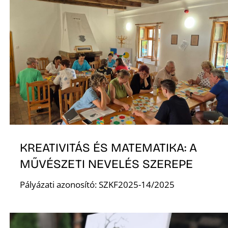
D
KREATIVITÁS ÉS MATEMATIKA: A
MŰVÉSZETI NEVELÉS SZEREPE
Pályázati azonosító: SZKF2025-14/2025