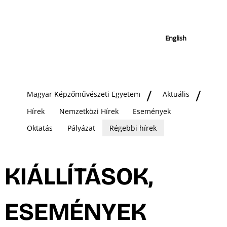
English
Magyar Képzőművészeti Egyetem
Aktuális
Hírek
Nemzetközi Hírek
Események
Oktatás
Pályázat
Régebbi hírek
KIÁLLÍTÁSOK,
ESEMÉNYEK