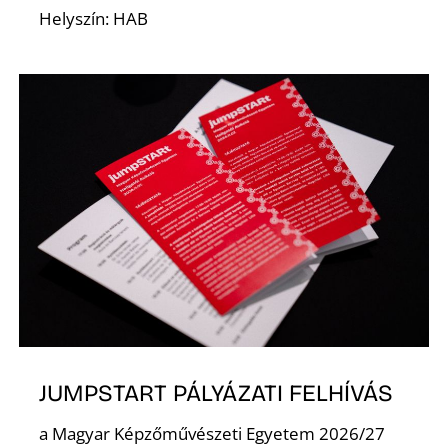
Helyszín: HAB
JUMPSTART PÁLYÁZATI FELHÍVÁS
a Magyar Képzőművészeti Egyetem 2026/27