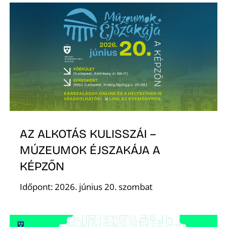
AZ ALKOTÁS KULISSZÁI –
MÚZEUMOK ÉJSZAKÁJA A
KÉPZŐN
Időpont: 2026. június 20. szombat