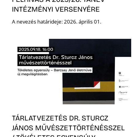
INTÉZMÉNYI VERSENYÉRE
A nevezés határideje: 2026. április 01.
TÁRLATVEZETÉS DR. STURCZ
JÁNOS MŰVÉSZETTÖRTÉNÉSSZEL