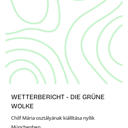
WETTERBERICHT - DIE GRÜNE
WOLKE
Chilf Mária osztályának kiállítása nyílik
Münchenben.