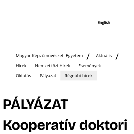
English
Magyar Képzőművészeti Egyetem
Aktuális
Hírek
Nemzetközi Hírek
Események
Oktatás
Pályázat
Régebbi hírek
PÁLYÁZAT
Kooperatív doktori