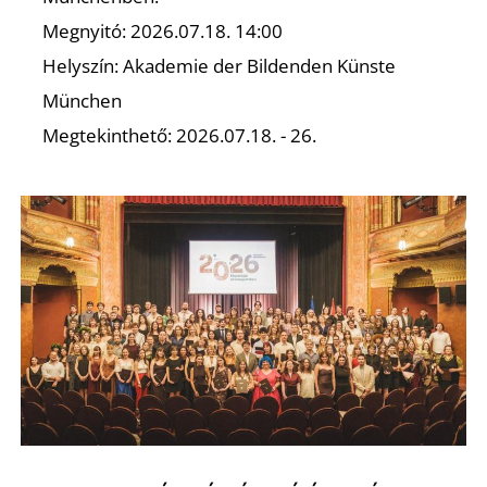
Megnyitó: 2026.07.18. 14:00
Helyszín: Akademie der Bildenden Künste
München
Megtekinthető: 2026.07.18. - 26.
D