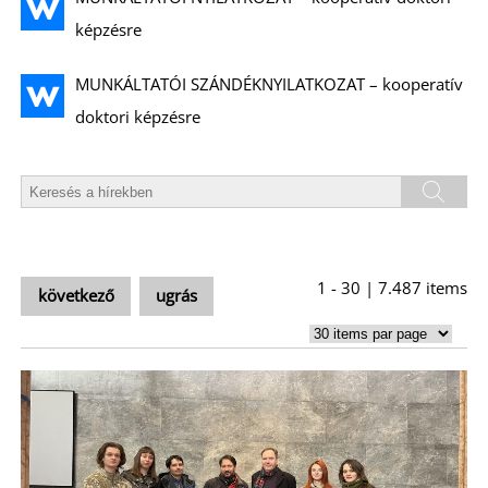
képzésre
MUNKÁLTATÓI SZÁNDÉKNYILATKOZAT – kooperatív
doktori képzésre
1 - 30 | 7.487 items
következő
ugrás