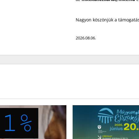
Nagyon köszönjük a támogatás
2026.08.06.