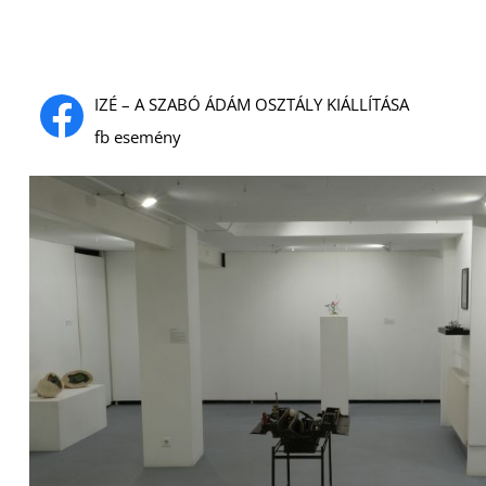
IZÉ – A SZABÓ ÁDÁM OSZTÁLY KIÁLLÍTÁSA
fb esemény