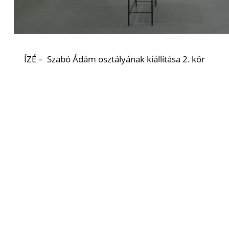
ÍZÉ – Szabó Ádám osztályának kiállítása 2. kör