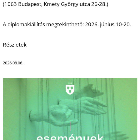
Ő
(1063 Budapest, Kmety György utca 26-28.)
A diplomakiállítás megtekinthető: 2026. június 10-20.
Részletek
2026.08.06.