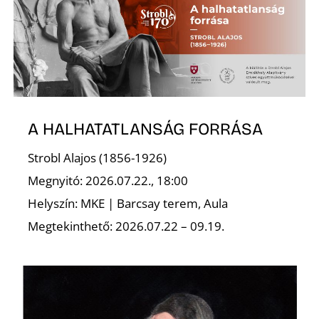
O
A HALHATATLANSÁG FORRÁSA
Strobl Alajos (1856-1926)
Megnyitó: 2026.07.22., 18:00
Helyszín: MKE | Barcsay terem, Aula
Megtekinthető: 2026.07.22 – 09.19.