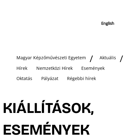
English
Magyar Képzőművészeti Egyetem
Aktuális
Hírek
Nemzetközi Hírek
Események
Oktatás
Pályázat
Régebbi hírek
KIÁLLÍTÁSOK,
ESEMÉNYEK