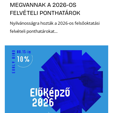
MEGVANNAK A 2026-OS
FELVÉTELI PONTHATÁROK
Nyilvánosságra hozták a 2026-os felsőoktatási
felvételi ponthatárokat...