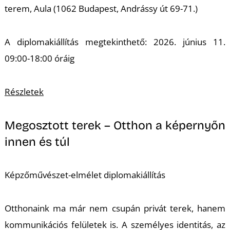
terem, Aula (1062 Budapest, Andrássy út 69-71.)
A diplomakiállítás megtekinthető: 2026. június 11.
09:00-18:00 óráig
Részletek
Megosztott terek – Otthon a képernyőn
innen és túl
Képzőművészet-elmélet diplomakiállítás
Otthonaink ma már nem csupán privát terek, hanem
kommunikációs felületek is. A személyes identitás, az