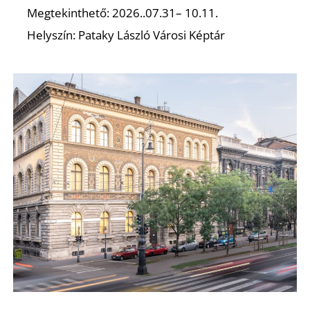
Megtekinthető: 2026..07.31– 10.11.
Helyszín: Pataky László Városi Képtár