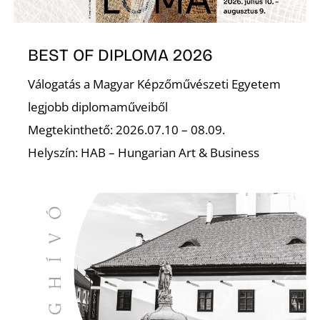
BEST OF DIPLOMA 2026
Válogatás a Magyar Képzőművészeti Egyetem
legjobb diplomaműveiből
Megtekinthető: 2026.07.10 – 08.09.
Helyszín: HAB – Hungarian Art & Business