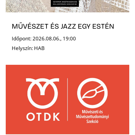
MŰVÉSZET ÉS JAZZ EGY ESTÉN
Ő
Időpont: 2026.08.06., 19:00
Helyszín: HAB