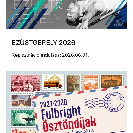
EZÜSTGERELY 2026
Regisztráció indulása: 2026.06.01.