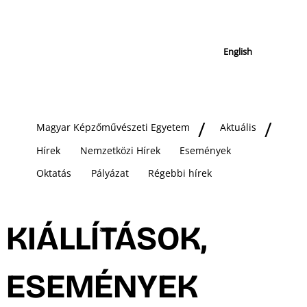
English
Magyar Képzőművészeti Egyetem
Aktuális
Hírek
Nemzetközi Hírek
Események
Oktatás
Pályázat
Régebbi hírek
KIÁLLÍTÁSOK,
ESEMÉNYEK