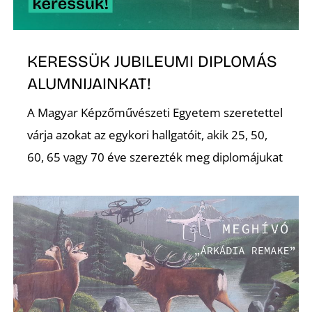
KERESSÜK JUBILEUMI DIPLOMÁS
ALUMNIJAINKAT!
A Magyar Képzőművészeti Egyetem szeretettel
várja azokat az egykori hallgatóit, akik 25, 50,
60, 65 vagy 70 éve szerezték meg diplomájukat