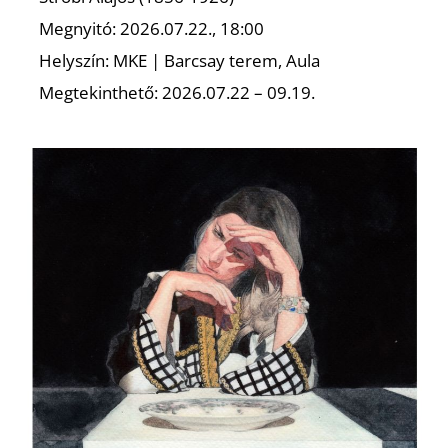
Ő
Megnyitó: 2026.07.22., 18:00
Helyszín: MKE | Barcsay terem, Aula
Megtekinthető: 2026.07.22 – 09.19.