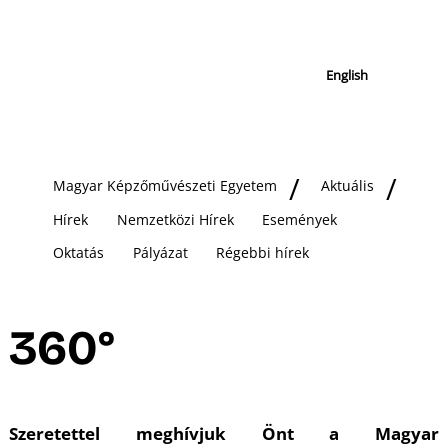
English
Magyar Képzőművészeti Egyetem
Aktuális
Hírek
Nemzetközi Hírek
Események
Oktatás
Pályázat
Régebbi hírek
360°
Szeretettel meghívjuk Önt a Magyar