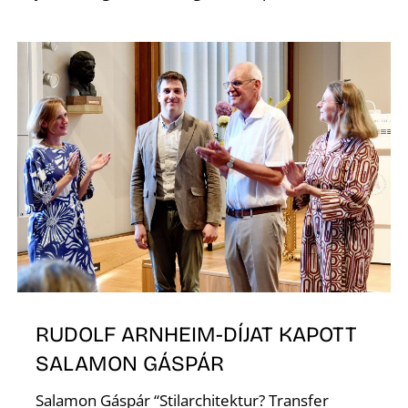
RUDOLF ARNHEIM-DÍJAT KAPOTT
SALAMON GÁSPÁR
Salamon Gáspár “Stilarchitektur? Transfer