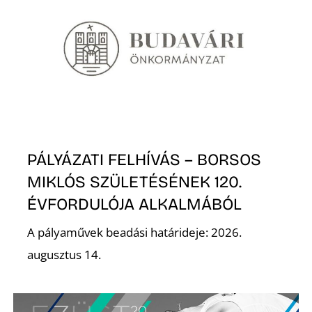
PÁLYÁZATI FELHÍVÁS – BORSOS
MIKLÓS SZÜLETÉSÉNEK 120.
ÉVFORDULÓJA ALKALMÁBÓL
A pályaművek beadási határideje: 2026.
augusztus 14.