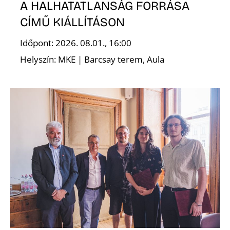
A HALHATATLANSÁG FORRÁSA
CÍMŰ KIÁLLÍTÁSON
Időpont: 2026. 08.01., 16:00
Helyszín: MKE | Barcsay terem, Aula