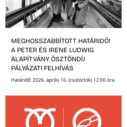
MEGHOSSZABBÍTOTT HATÁRIDŐ!
A PETER ÉS IRENE LUDWIG
ALAPÍTVÁNY ÖSZTÖNDÍJ
PÁLYÁZATI FELHÍVÁS
Határidő: 2026. április 16. (csütörtök) 12:00 óra.