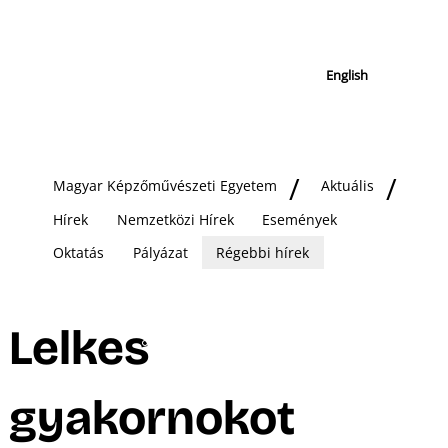
English
Magyar Képzőművészeti Egyetem
Aktuális
Hírek
Nemzetközi Hírek
Események
Oktatás
Pályázat
Régebbi hírek
Lelkes
gyakornokot