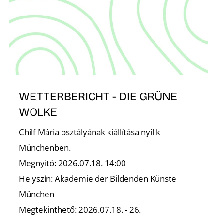
O
WETTERBERICHT - DIE GRÜNE
WOLKE
Chilf Mária osztályának kiállítása nyílik
Münchenben.
Megnyitó: 2026.07.18. 14:00
Helyszín: Akademie der Bildenden Künste
München
Megtekinthető: 2026.07.18. - 26.