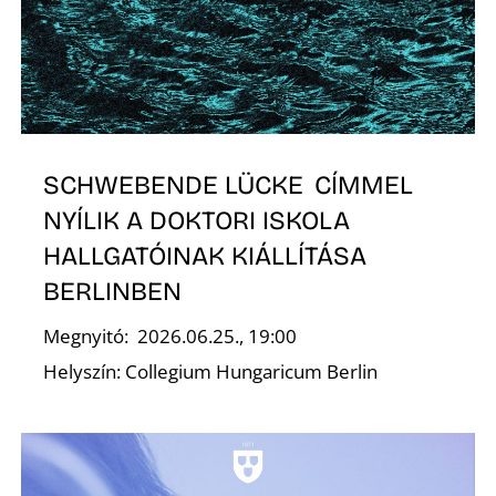
O
SCHWEBENDE LÜCKE CÍMMEL
NYÍLIK A DOKTORI ISKOLA
HALLGATÓINAK KIÁLLÍTÁSA
BERLINBEN
Megnyitó: 2026.06.25., 19:00
Helyszín: Collegium Hungaricum Berlin