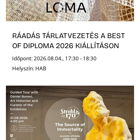
RÁADÁS TÁRLATVEZETÉS A BEST
OF DIPLOMA 2026 KIÁLLÍTÁSON
Időpont: 2026.08.04., 17:30 - 18:30
Helyszín: HAB