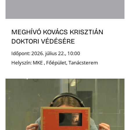
MEGHÍVÓ KOVÁCS KRISZTIÁN
DOKTORI VÉDÉSÉRE
Időpont: 2026. július 22., 10:00
Helyszín: MKE , Főépület, Tanácsterem