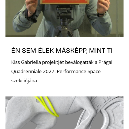
ÉN SEM ÉLEK MÁSKÉPP, MINT TI
Kiss Gabriella projektjét beválogatták a Prágai
Quadrenniale 2027. Performance Space
szekciójába