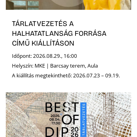
TÁRLATVEZETÉS A
HALHATATLANSÁG FORRÁSA
CÍMŰ KIÁLLÍTÁSON
Időpont: 2026.08.29., 16:00
Helyszín: MKE | Barcsay terem, Aula
A kiállítás megtekinthető: 2026.07.23 – 09.19.