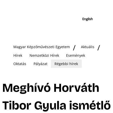
English
Magyar Képzőművészeti Egyetem
Aktuális
Hírek
Nemzetközi Hírek
Események
Oktatás
Pályázat
Régebbi hírek
Meghívó Horváth
Tibor Gyula ismétlő