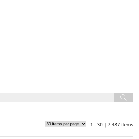
1 - 30 | 7.487 items