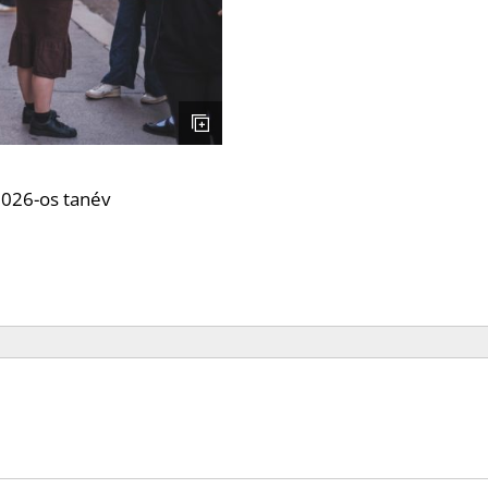
2026-os tanév