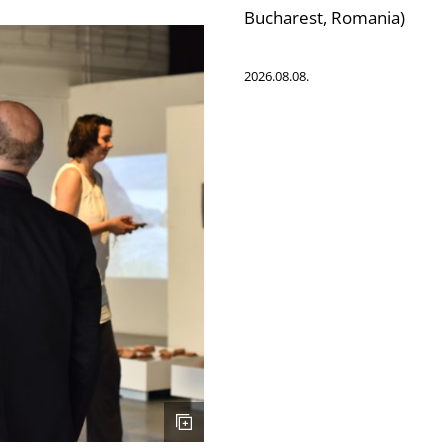
Bucharest, Romania)
2026.08.08.