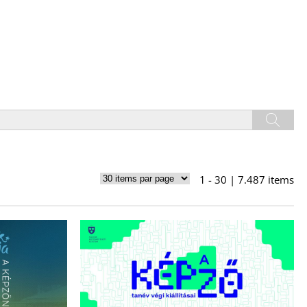
1 - 30 | 7.487 items