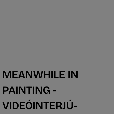
MEANWHILE IN
PAINTING -
VIDEÓINTERJÚ-