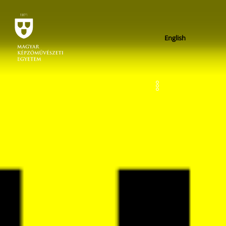
English