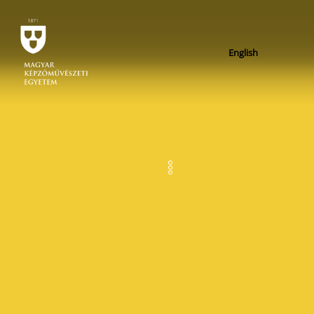
English