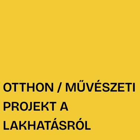
OTTHON / MŰVÉSZETI
PROJEKT A
LAKHATÁSRÓL