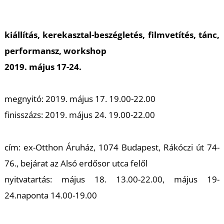
kiállítás, kerekasztal-beszégletés, filmvetítés, tánc,
performansz, workshop
2019. május 17-24.
megnyitó: 2019. május 17. 19.00-22.00
finisszázs: 2019. május 24. 19.00-22.00
cím: ex-Otthon Áruház, 1074 Budapest, Rákóczi út 74-
76., bejárat az Alsó erdősor utca felől
nyitvatartás: május 18. 13.00-22.00, május 19-
24.naponta 14.00-19.00