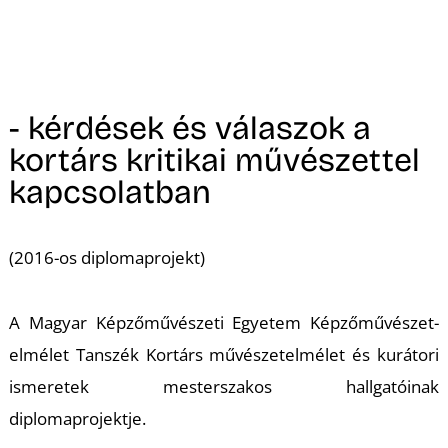
- kérdések és válaszok a
kortárs kritikai művészettel
kapcsolatban
(2016-os diplomaprojekt)
A Magyar Képzőművészeti Egyetem Képzőművészet-
elmélet Tanszék Kortárs művészetelmélet és kurátori
ismeretek mesterszakos hallgatóinak
diplomaprojektje.