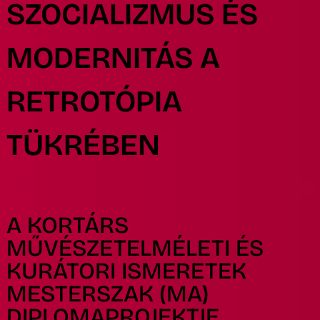
SZOCIALIZMUS ÉS
MODERNITÁS A
RETROTÓPIA
TÜKRÉBEN
A KORTÁRS
MŰVÉSZETELMÉLETI ÉS
KURÁTORI ISMERETEK
MESTERSZAK (MA)
DIPLOMAPROJEKTJE