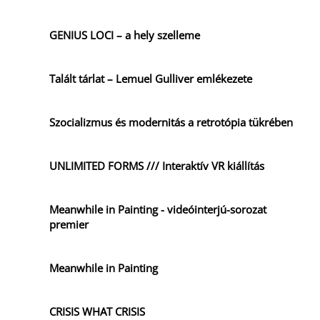
GENIUS LOCI – a hely szelleme
Talált tárlat – Lemuel Gulliver emlékezete
Szocializmus és modernitás a retrotópia tükrében
UNLIMITED FORMS /// Interaktív VR kiállítás
Meanwhile in Painting - videóinterjú-sorozat
premier
Meanwhile in Painting
CRISIS WHAT CRISIS