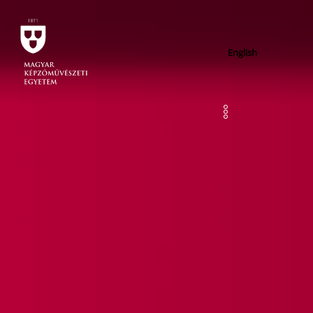
English