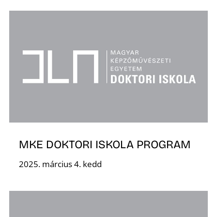
MKE DOKTORI ISKOLA PROGRAM
2025. március 4. kedd