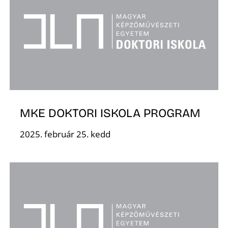
MKE DOKTORI ISKOLA PROGRAM
2025. február 25. kedd