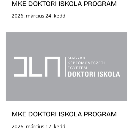
MKE DOKTORI ISKOLA PROGRAM
2026. március 24. kedd
MKE DOKTORI ISKOLA PROGRAM
2026. március 17. kedd