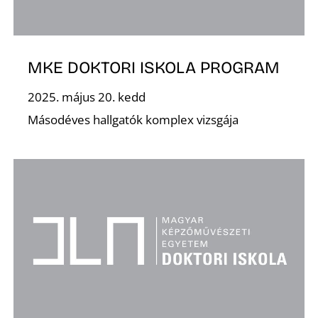
MKE DOKTORI ISKOLA PROGRAM
2025. május 20. kedd
Másodéves hallgatók komplex vizsgája