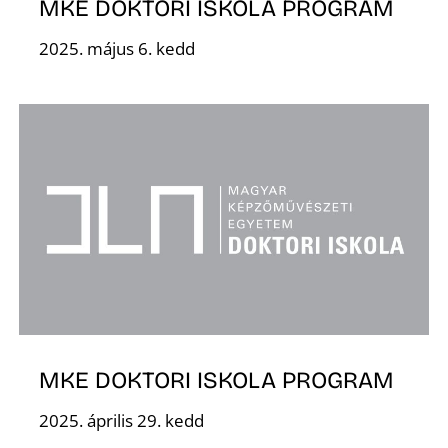
MKE DOKTORI ISKOLA PROGRAM
2025. május 6. kedd
N
MKE DOKTORI ISKOLA PROGRAM
2025. április 29. kedd