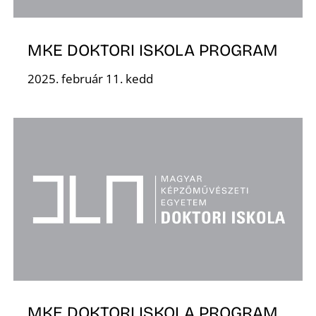
MKE DOKTORI ISKOLA PROGRAM
2025. február 11. kedd
O
MKE DOKTORI ISKOLA PROGRAM