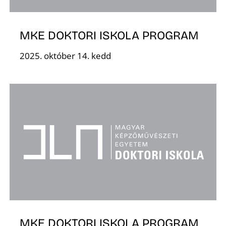
MKE DOKTORI ISKOLA PROGRAM
Ő
2025. október 14. kedd
MKE DOKTORI ISKOLA PROGRAM