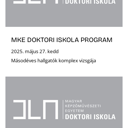
MKE DOKTORI ISKOLA PROGRAM
2025. május 27. kedd
Másodéves hallgatók komplex vizsgája