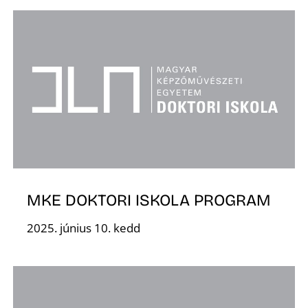
Ő
MKE DOKTORI ISKOLA PROGRAM
2025. június 10. kedd