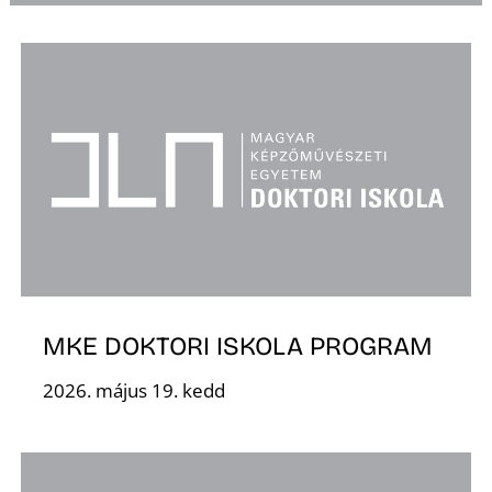
L
MKE DOKTORI ISKOLA PROGRAM
2026. május 19. kedd