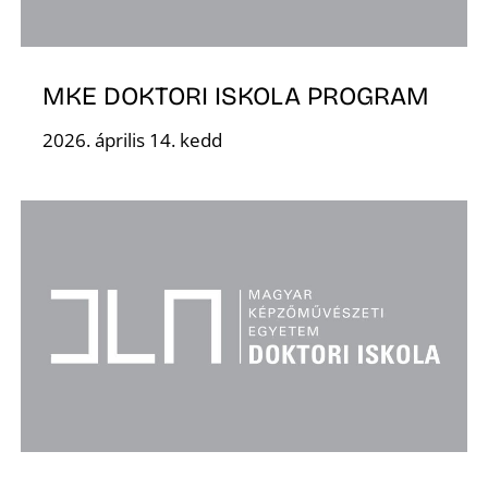
MKE DOKTORI ISKOLA PROGRAM
2026. április 14. kedd