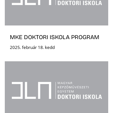
MKE DOKTORI ISKOLA PROGRAM
D
2025. február 18. kedd