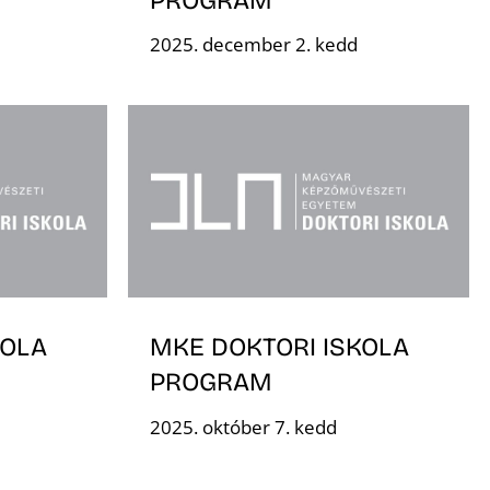
2025. december 2. kedd
KOLA
MKE DOKTORI ISKOLA
PROGRAM
2025. október 7. kedd