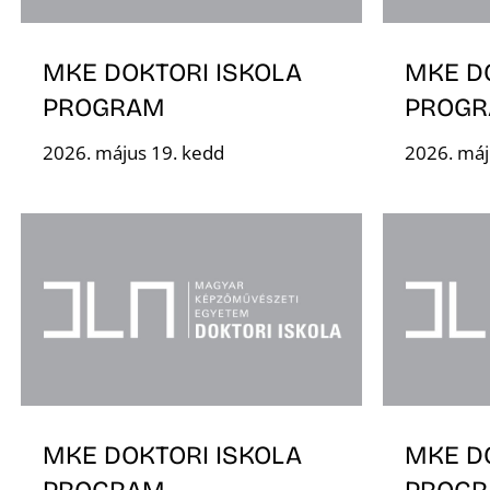
MKE DOKTORI ISKOLA
MKE D
PROGRAM
PROG
2026. május 19. kedd
2026. máj
MKE DOKTORI ISKOLA
MKE D
PROGRAM
PROG