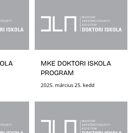
KOLA
MKE DOKTORI ISKOLA
PROGRAM
2025. március 25. kedd