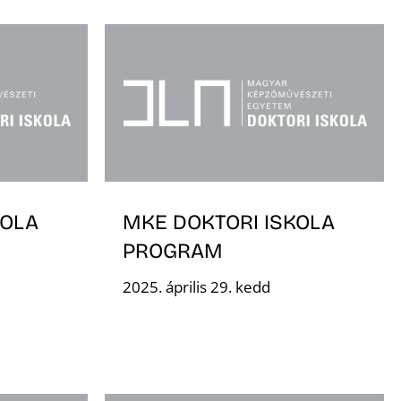
KOLA
MKE DOKTORI ISKOLA
PROGRAM
2025. április 29. kedd