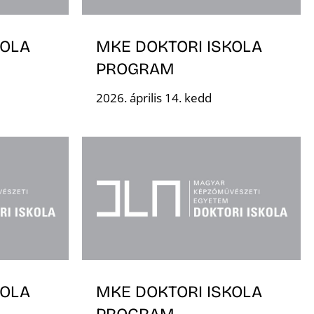
KOLA
MKE DOKTORI ISKOLA
PROGRAM
2026. április 14. kedd
KOLA
MKE DOKTORI ISKOLA
PROGRAM