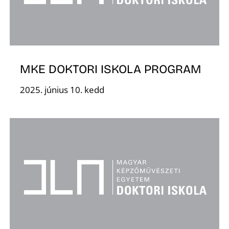
MKE DOKTORI ISKOLA PROGRAM
2025. június 10. kedd