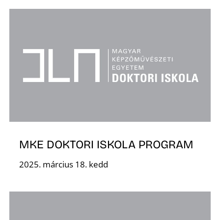
MKE DOKTORI ISKOLA PROGRAM
2025. március 18. kedd