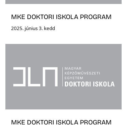
MKE DOKTORI ISKOLA PROGRAM
2025. június 3. kedd
MKE DOKTORI ISKOLA PROGRAM