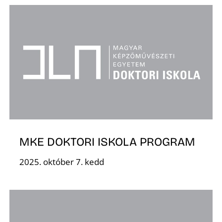
Ő
MKE DOKTORI ISKOLA PROGRAM
2025. október 7. kedd