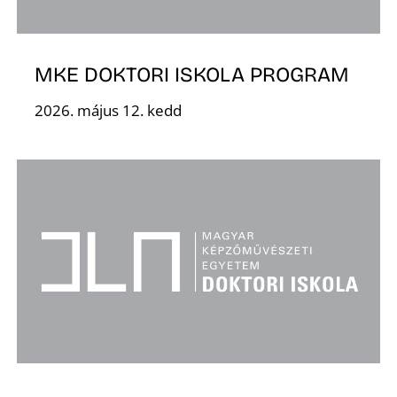
MKE DOKTORI ISKOLA PROGRAM
2026. május 12. kedd