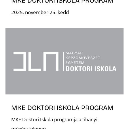
MKE DOKTORI ISKOLA PROGRAM
2025. november 25. kedd
Ő
MKE DOKTORI ISKOLA PROGRAM
MKE Doktori Iskola programja a tihanyi
művésztelepen