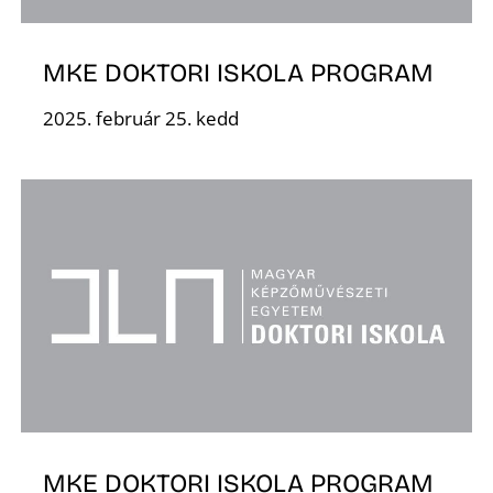
MKE DOKTORI ISKOLA PROGRAM
2025. február 25. kedd
O
MKE DOKTORI ISKOLA PROGRAM