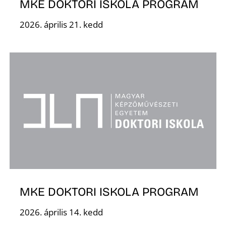
MKE DOKTORI ISKOLA PROGRAM
2026. április 21. kedd
MKE DOKTORI ISKOLA PROGRAM
2026. április 14. kedd