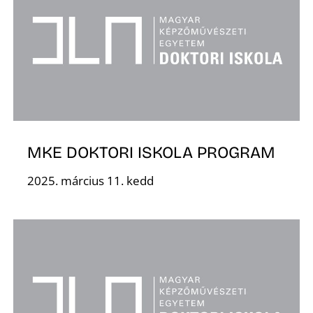
MKE DOKTORI ISKOLA PROGRAM
2025. március 11. kedd