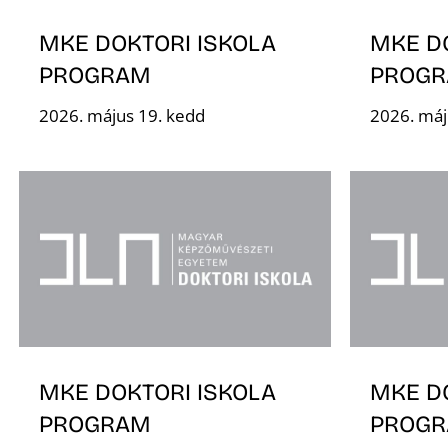
MKE DOKTORI ISKOLA
MKE D
PROGRAM
PROG
2026. május 19. kedd
2026. máj
MKE DOKTORI ISKOLA
MKE D
PROGRAM
PROG