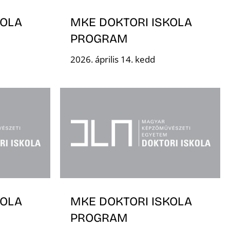
KOLA
MKE DOKTORI ISKOLA
PROGRAM
2026. április 14. kedd
KOLA
MKE DOKTORI ISKOLA
PROGRAM