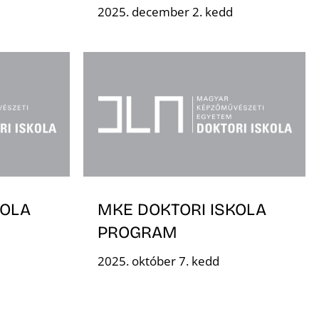
2025. december 2. kedd
KOLA
MKE DOKTORI ISKOLA
PROGRAM
2025. október 7. kedd