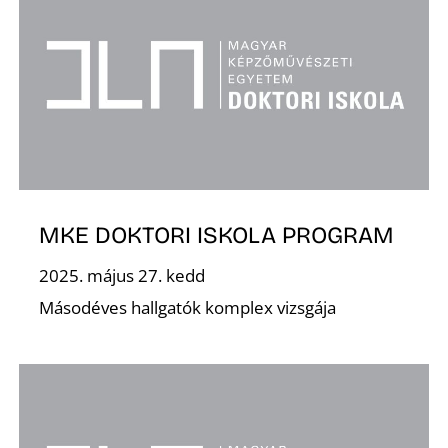
MKE DOKTORI ISKOLA PROGRAM
2025. május 27. kedd
Másodéves hallgatók komplex vizsgája