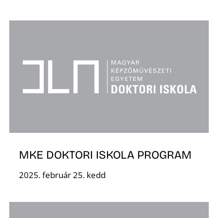
MKE DOKTORI ISKOLA PROGRAM
2025. február 25. kedd