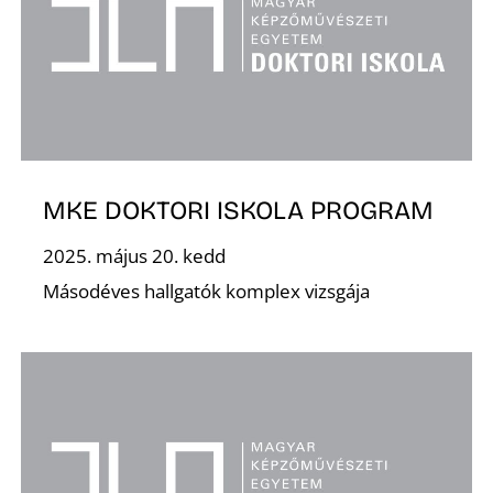
MKE DOKTORI ISKOLA PROGRAM
2025. május 20. kedd
Másodéves hallgatók komplex vizsgája