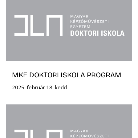
D
MKE DOKTORI ISKOLA PROGRAM
2025. február 18. kedd