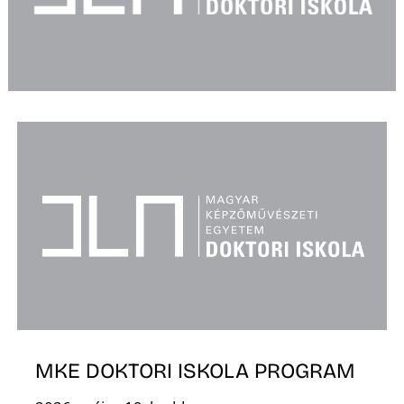
L
MKE DOKTORI ISKOLA PROGRAM