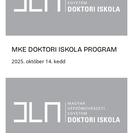
Ő
MKE DOKTORI ISKOLA PROGRAM
2025. október 14. kedd