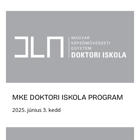
L
MKE DOKTORI ISKOLA PROGRAM
2025. június 3. kedd