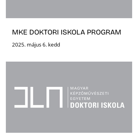
MKE DOKTORI ISKOLA PROGRAM
2025. május 6. kedd
N