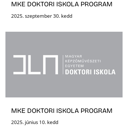
Ő
MKE DOKTORI ISKOLA PROGRAM
2025. szeptember 30. kedd
MKE DOKTORI ISKOLA PROGRAM
2025. június 10. kedd