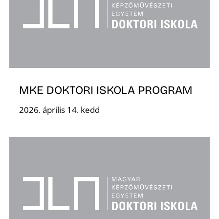
MKE DOKTORI ISKOLA PROGRAM
2026. április 14. kedd