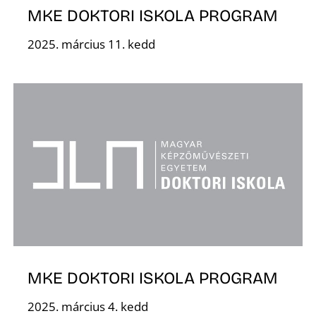
MKE DOKTORI ISKOLA PROGRAM
2025. március 11. kedd
MKE DOKTORI ISKOLA PROGRAM
2025. március 4. kedd