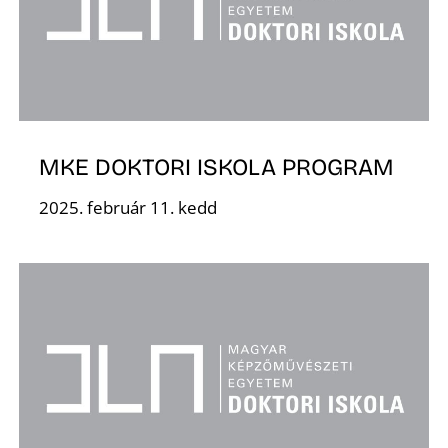
O
MKE DOKTORI ISKOLA PROGRAM
2025. február 11. kedd