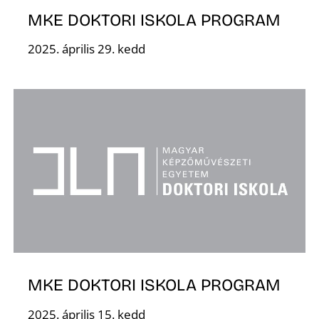
MKE DOKTORI ISKOLA PROGRAM
2025. április 29. kedd
S
MKE DOKTORI ISKOLA PROGRAM
2025. április 15. kedd