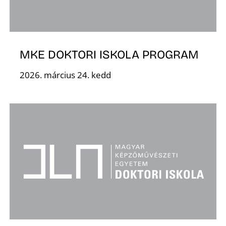
MKE DOKTORI ISKOLA PROGRAM
2026. március 24. kedd