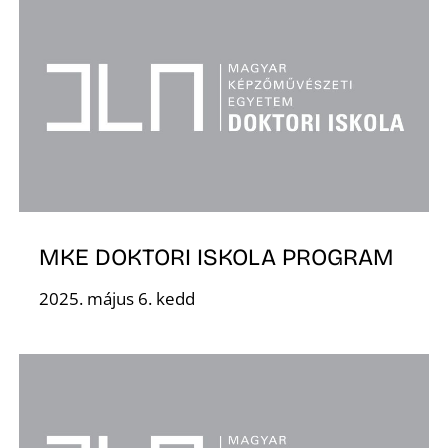
MKE DOKTORI ISKOLA PROGRAM
2025. május 6. kedd