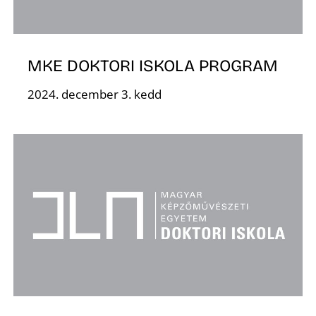
MKE DOKTORI ISKOLA PROGRAM
O
2024. december 3. kedd