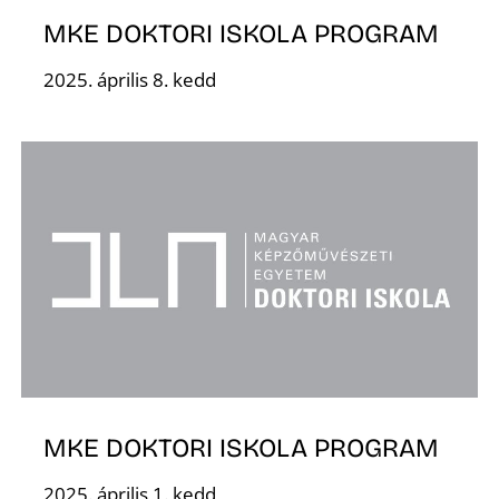
MKE DOKTORI ISKOLA PROGRAM
2025. április 8. kedd
N
MKE DOKTORI ISKOLA PROGRAM
2025. április 1. kedd