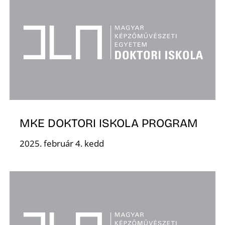
MKE DOKTORI ISKOLA PROGRAM
2025. február 4. kedd