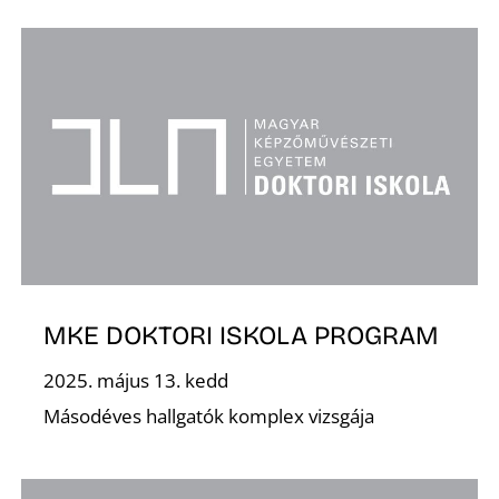
L
MKE DOKTORI ISKOLA PROGRAM
2025. május 13. kedd
Másodéves hallgatók komplex vizsgája