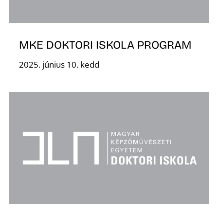
MKE DOKTORI ISKOLA PROGRAM
Ő
2025. június 10. kedd