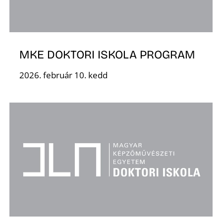
MKE DOKTORI ISKOLA PROGRAM
2026. február 10. kedd