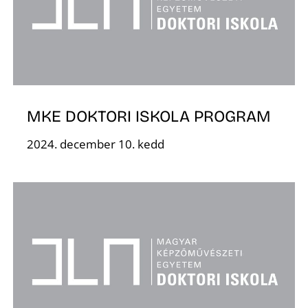
MKE DOKTORI ISKOLA PROGRAM
D
2024. december 10. kedd