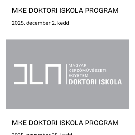
MKE DOKTORI ISKOLA PROGRAM
2025. december 2. kedd
MKE DOKTORI ISKOLA PROGRAM
2025. november 25. kedd