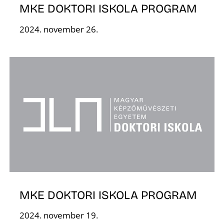
MKE DOKTORI ISKOLA PROGRAM
K
2024. november 26.
MKE DOKTORI ISKOLA PROGRAM
2024. november 19.