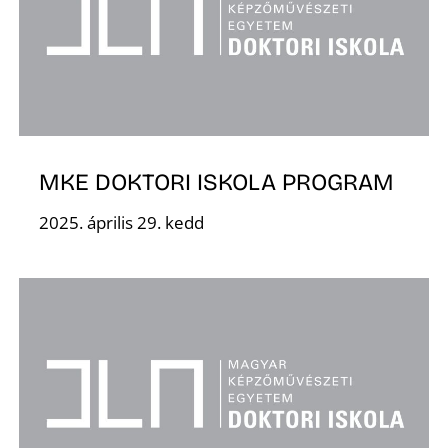
MKE DOKTORI ISKOLA PROGRAM
2025. április 29. kedd