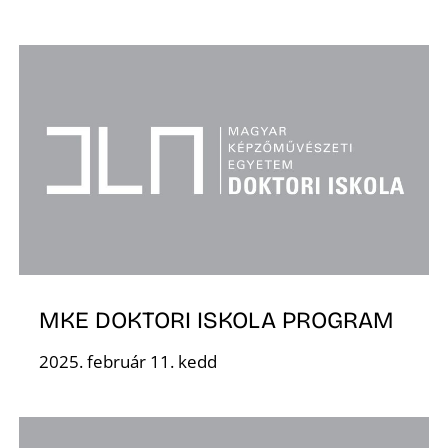
MKE DOKTORI ISKOLA PROGRAM
2025. február 11. kedd