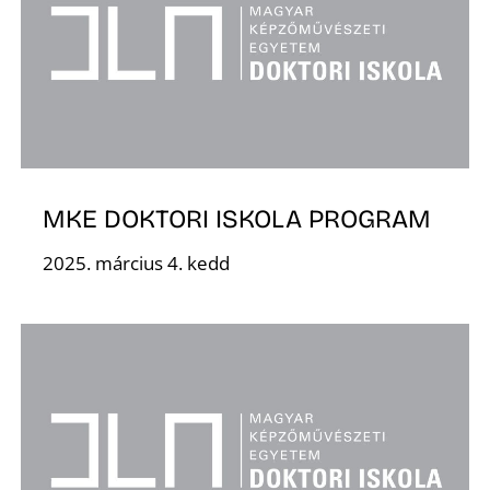
MKE DOKTORI ISKOLA PROGRAM
2025. március 4. kedd