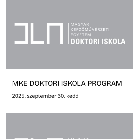
Ő
MKE DOKTORI ISKOLA PROGRAM
2025. szeptember 30. kedd