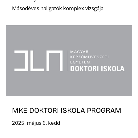
Másodéves hallgatók komplex vizsgája
N
MKE DOKTORI ISKOLA PROGRAM
2025. május 6. kedd