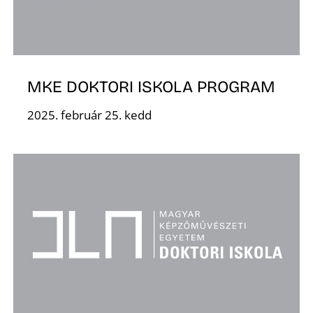
MKE DOKTORI ISKOLA PROGRAM
2025. február 25. kedd
D