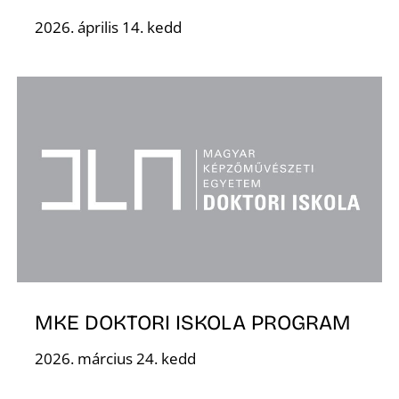
2026. április 14. kedd
MKE DOKTORI ISKOLA PROGRAM
2026. március 24. kedd