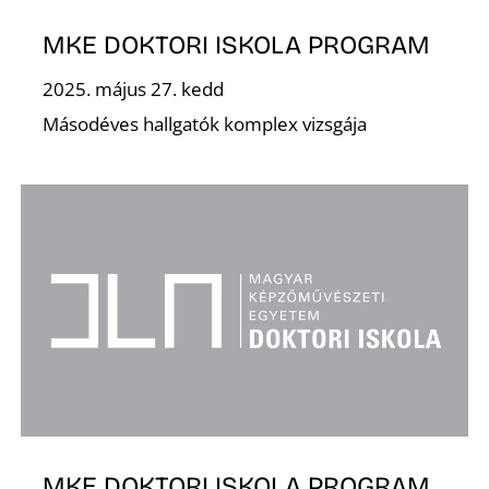
MKE DOKTORI ISKOLA PROGRAM
2025. május 27. kedd
Másodéves hallgatók komplex vizsgája
MKE DOKTORI ISKOLA PROGRAM