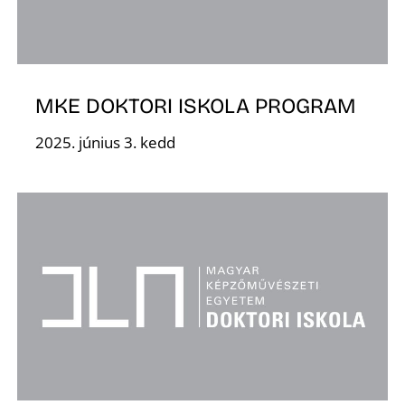
MKE DOKTORI ISKOLA PROGRAM
2025. június 3. kedd