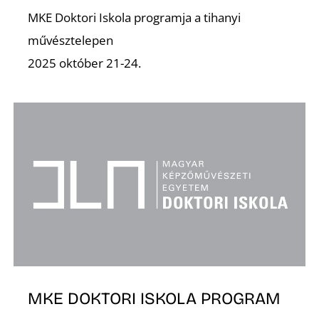
MKE Doktori Iskola programja a tihanyi
művésztelepen
2025 október 21-24.
Ő
MKE DOKTORI ISKOLA PROGRAM