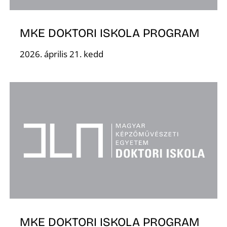
MKE DOKTORI ISKOLA PROGRAM
2026. április 21. kedd
MKE DOKTORI ISKOLA PROGRAM