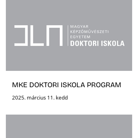
MKE DOKTORI ISKOLA PROGRAM
2025. március 11. kedd