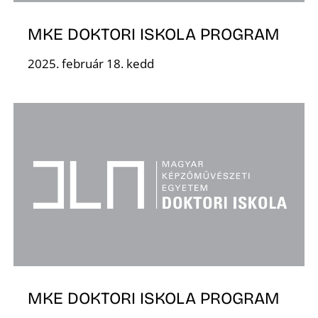
MKE DOKTORI ISKOLA PROGRAM
2025. február 18. kedd
O
MKE DOKTORI ISKOLA PROGRAM