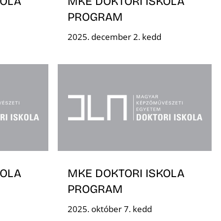
KOLA
MKE DOKTORI ISKOLA
PROGRAM
2025. december 2. kedd
KOLA
MKE DOKTORI ISKOLA
PROGRAM
2025. október 7. kedd