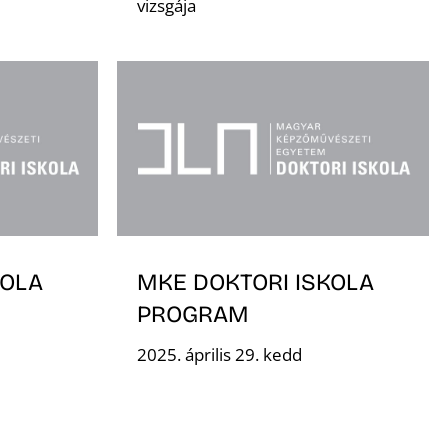
vizsgája
KOLA
MKE DOKTORI ISKOLA
PROGRAM
2025. április 29. kedd