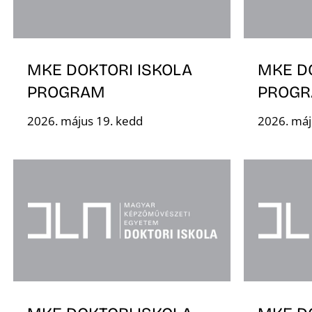
MKE DOKTORI ISKOLA
MKE D
PROGRAM
PROG
2026. május 19. kedd
2026. máj