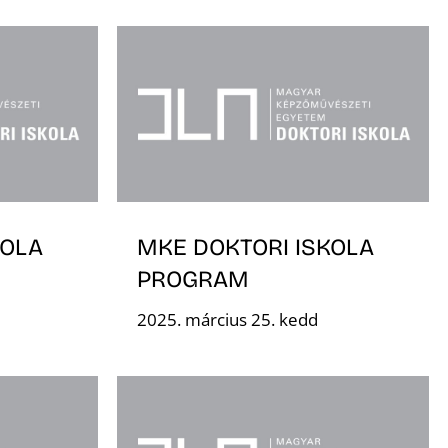
KOLA
MKE DOKTORI ISKOLA
PROGRAM
2025. március 25. kedd