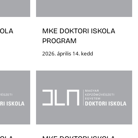
KOLA
MKE DOKTORI ISKOLA
PROGRAM
2026. április 14. kedd