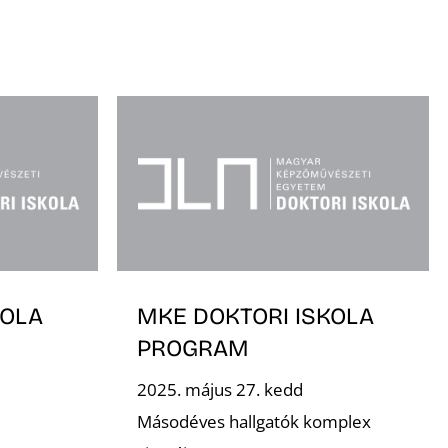
KOLA
MKE DOKTORI ISKOLA
PROGRAM
2025. május 27. kedd
Másodéves hallgatók komplex