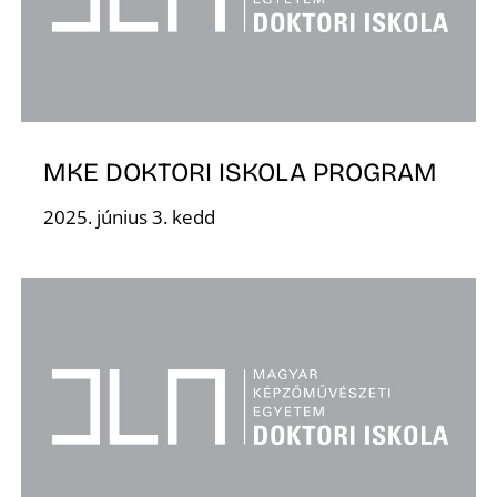
MKE DOKTORI ISKOLA PROGRAM
2025. június 3. kedd