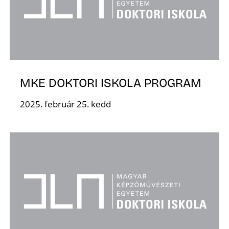
MKE DOKTORI ISKOLA PROGRAM
D
2025. február 25. kedd