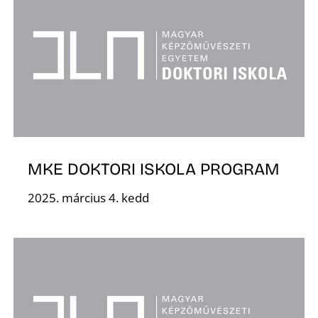
MKE DOKTORI ISKOLA PROGRAM
2025. március 4. kedd