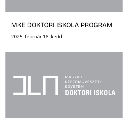
MKE DOKTORI ISKOLA PROGRAM
O
2025. február 18. kedd