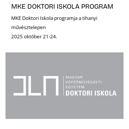
MKE DOKTORI ISKOLA PROGRAM
MKE Doktori Iskola programja a tihanyi
művésztelepen
Ő
2025 október 21-24.