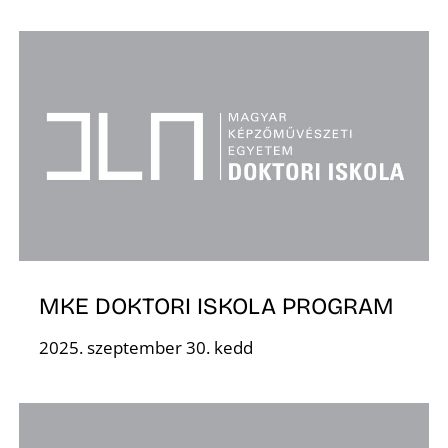
Ő
MKE DOKTORI ISKOLA PROGRAM
2025. szeptember 30. kedd