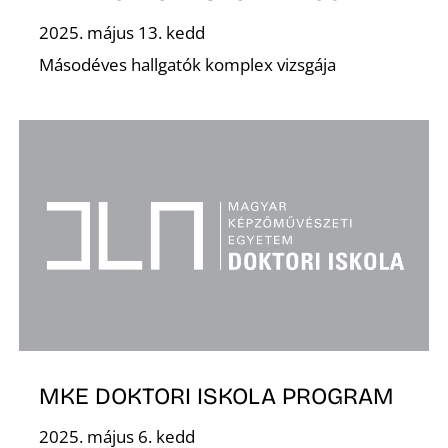
2025. május 13. kedd
Másodéves hallgatók komplex vizsgája
N
MKE DOKTORI ISKOLA PROGRAM
2025. május 6. kedd