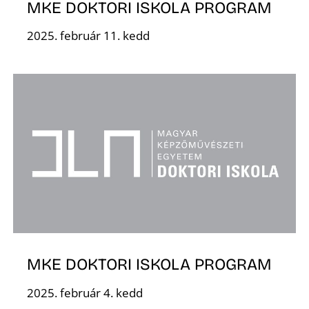
MKE DOKTORI ISKOLA PROGRAM
2025. február 11. kedd
K
MKE DOKTORI ISKOLA PROGRAM
2025. február 4. kedd