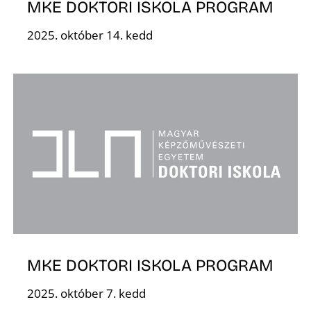
MKE DOKTORI ISKOLA PROGRAM
R
2025. október 14. kedd
MKE DOKTORI ISKOLA PROGRAM
2025. október 7. kedd