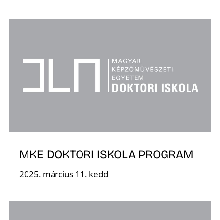
MKE DOKTORI ISKOLA PROGRAM
2025. március 11. kedd