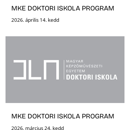
MKE DOKTORI ISKOLA PROGRAM
2026. április 14. kedd
MKE DOKTORI ISKOLA PROGRAM
2026. március 24. kedd