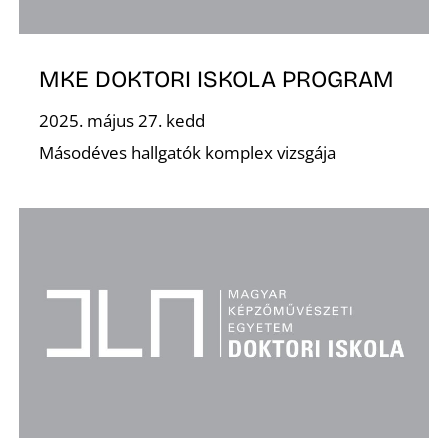
MKE DOKTORI ISKOLA PROGRAM
2025. május 27. kedd
Másodéves hallgatók komplex vizsgája