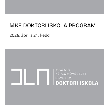
MKE DOKTORI ISKOLA PROGRAM
2026. április 21. kedd