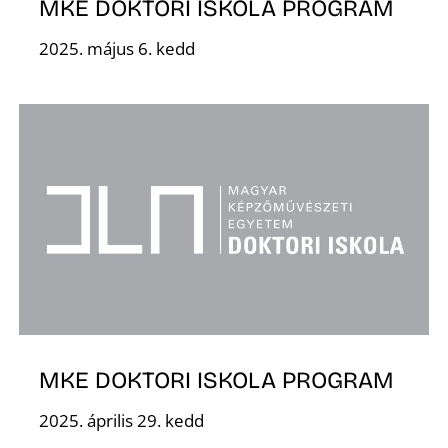
MKE DOKTORI ISKOLA PROGRAM
2025. május 6. kedd
N
MKE DOKTORI ISKOLA PROGRAM
2025. április 29. kedd