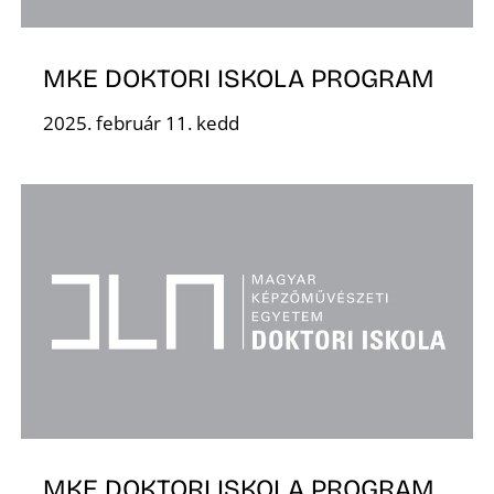
MKE DOKTORI ISKOLA PROGRAM
2025. február 11. kedd
O
MKE DOKTORI ISKOLA PROGRAM