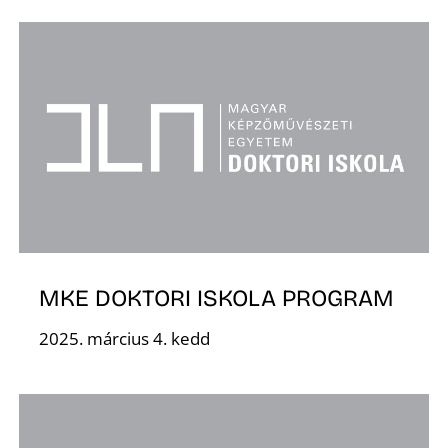
MKE DOKTORI ISKOLA PROGRAM
2025. március 4. kedd