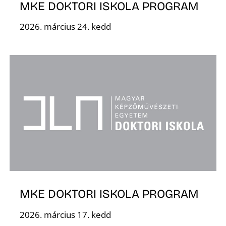
MKE DOKTORI ISKOLA PROGRAM
2026. március 24. kedd
MKE DOKTORI ISKOLA PROGRAM
2026. március 17. kedd