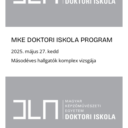
MKE DOKTORI ISKOLA PROGRAM
2025. május 27. kedd
Másodéves hallgatók komplex vizsgája