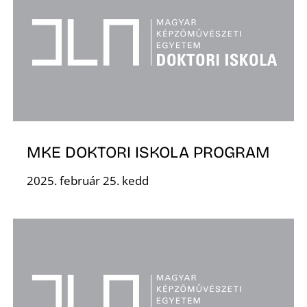
MKE DOKTORI ISKOLA PROGRAM
2025. február 25. kedd