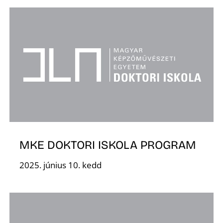
Ő
MKE DOKTORI ISKOLA PROGRAM
2025. június 10. kedd