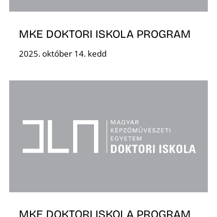
MKE DOKTORI ISKOLA PROGRAM
Ő
2025. október 14. kedd
MKE DOKTORI ISKOLA PROGRAM