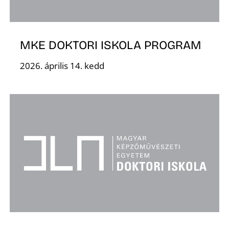
MKE DOKTORI ISKOLA PROGRAM
2026. április 14. kedd