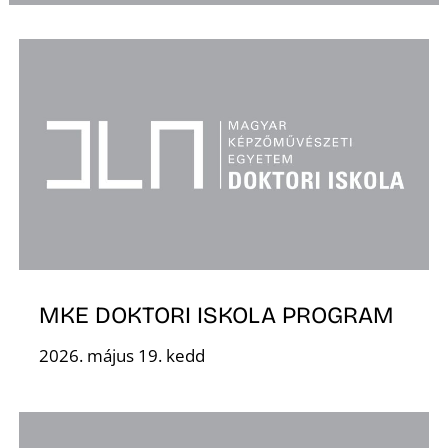
L
MKE DOKTORI ISKOLA PROGRAM
2026. május 19. kedd