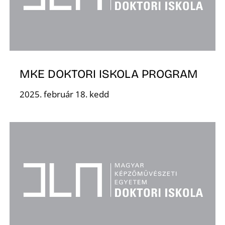
MKE DOKTORI ISKOLA PROGRAM
D
2025. február 18. kedd