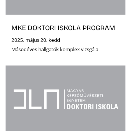
MKE DOKTORI ISKOLA PROGRAM
2025. május 20. kedd
Másodéves hallgatók komplex vizsgája