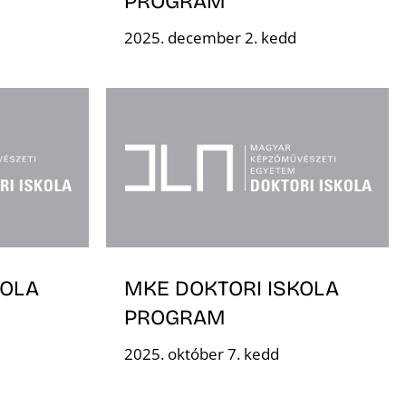
PROGRAM
2025. december 2. kedd
KOLA
MKE DOKTORI ISKOLA
PROGRAM
2025. október 7. kedd