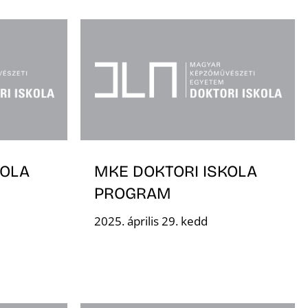
KOLA
MKE DOKTORI ISKOLA
PROGRAM
2025. április 29. kedd