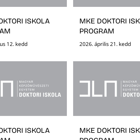
OKTORI ISKOLA
MKE DOKTORI IS
RAM
PROGRAM
us 12. kedd
2026. április 21. kedd
OKTORI ISKOLA
MKE DOKTORI IS