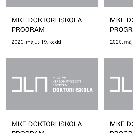
MKE DOKTORI ISKOLA
MKE D
PROGRAM
PROG
2026. május 19. kedd
2026. máj
MKE DOKTORI ISKOLA
MKE D