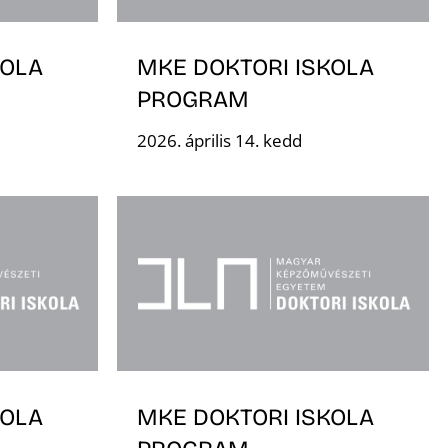
KOLA
MKE DOKTORI ISKOLA
PROGRAM
2026. április 14. kedd
KOLA
MKE DOKTORI ISKOLA