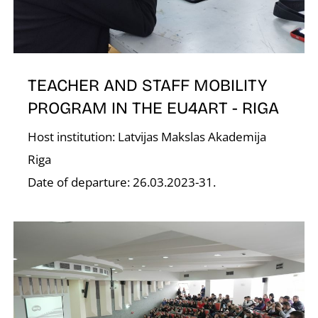
D
TEACHER AND STAFF MOBILITY
PROGRAM IN THE EU4ART - RIGA
Host institution: Latvijas Makslas Akademija
Riga
Date of departure: 26.03.2023-31.