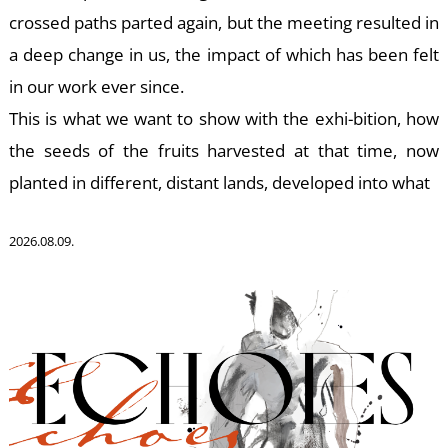
-
crossed paths parted again, but the meeting resulted in
a deep change in us, the impact of which has been felt
in our work ever since.
This is what we want to show with the exhi-bition, how
the seeds of the fruits harvested at that time, now
planted in different, distant lands, developed into what
M
2026.08.09.