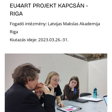
N
EU4ART PROJEKT KAPCSÁN -
RIGA
Fogadó intézmény: Latvijas Makslas Akademija
Riga
Kiutazás ideje: 2023.03.26.-31.