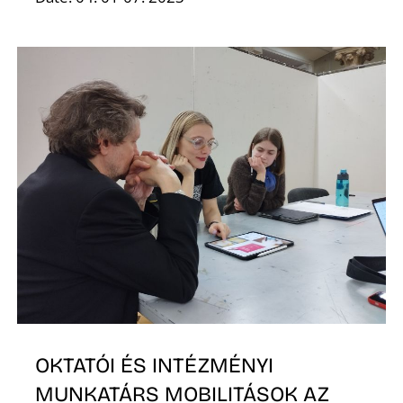
O
OKTATÓI ÉS INTÉZMÉNYI
MUNKATÁRS MOBILITÁSOK AZ