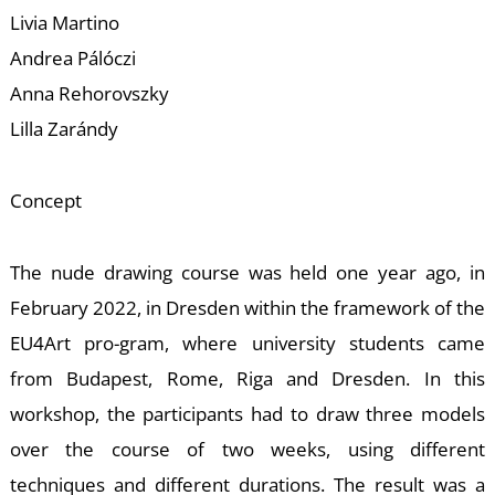
T
Livia Martino
Andrea Pálóczi
Anna Rehorovszky
Lilla Zarándy
Concept
The nude drawing course was held one year ago, in
February 2022, in Dresden within the framework of the
EU4Art pro-gram, where university students came
from Budapest, Rome, Riga and Dresden. In this
workshop, the participants had to draw three models
over the course of two weeks, using different
techniques and different durations. The result was a