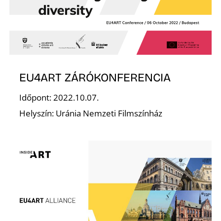
S
EU4ART ZÁRÓKONFERENCIA
Időpont: 2022.10.07.
Helyszín: Uránia Nemzeti Filmszínház