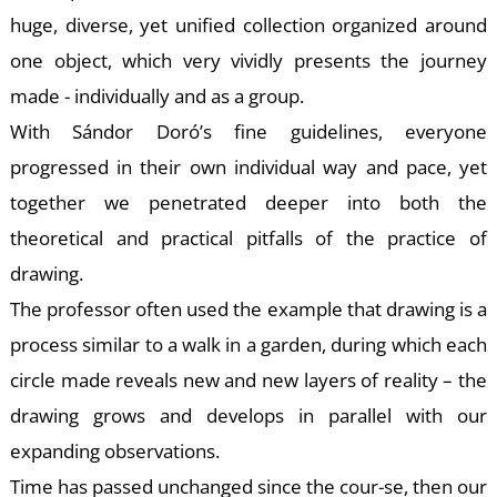
A
huge, diverse, yet unified collection organized around
one object, which very vividly presents the journey
made - individually and as a group.
With Sándor Doró’s fine guidelines, everyone
progressed in their own individual way and pace, yet
together we penetrated deeper into both the
theoretical and practical pitfalls of the practice of
drawing.
The professor often used the example that drawing is a
process similar to a walk in a garden, during which each
circle made reveals new and new layers of reality – the
drawing grows and develops in parallel with our
expanding observations.
Time has passed unchanged since the cour-se, then our