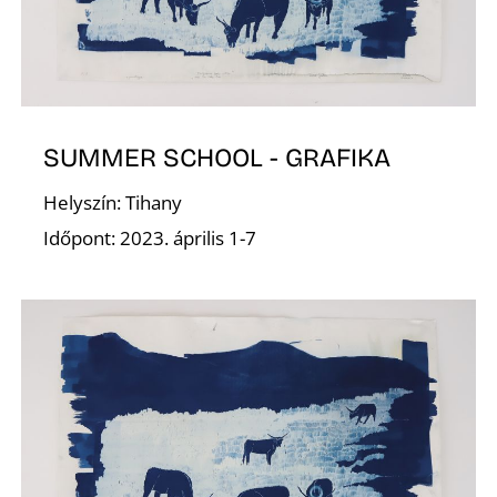
E
SUMMER SCHOOL - GRAFIKA
Helyszín: Tihany
Időpont: 2023. április 1-7