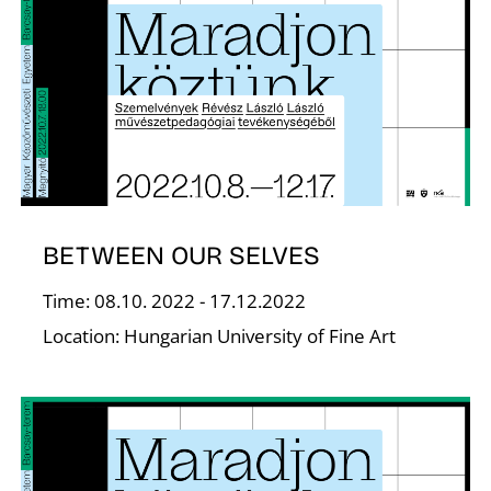
F
BETWEEN OUR SELVES
Time: 08.10. 2022 - 17.12.2022
Location: Hungarian University of Fine Art