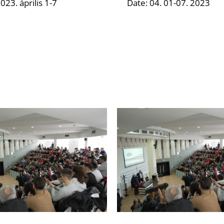
023. április 1-7
Date: 04. 01-07. 2023