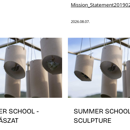
Mission_Statement20190
2026.08.07.
R SCHOOL -
SUMMER SCHOOL
ÁSZAT
SCULPTURE