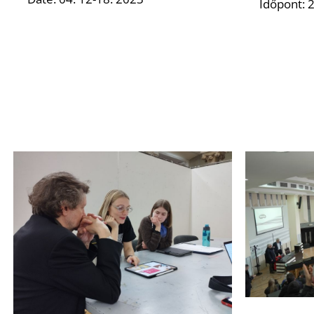
Időpont: 2