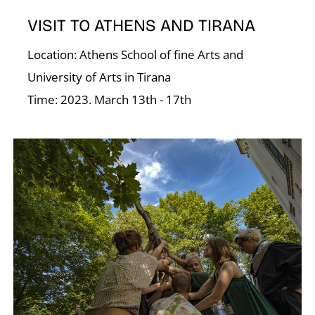
N
VISIT TO ATHENS AND TIRANA
Location: Athens School of fine Arts and
University of Arts in Tirana
Time: 2023. March 13th - 17th