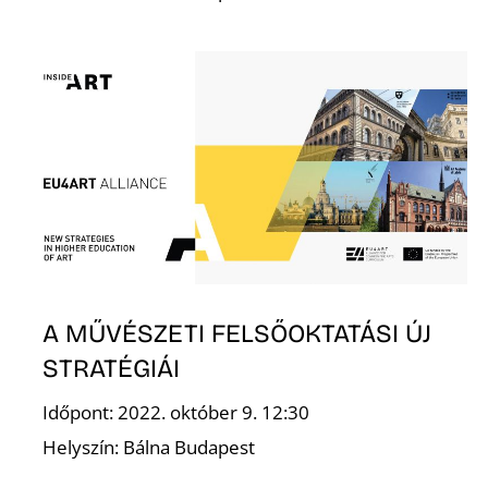
D
A MŰVÉSZETI FELSŐOKTATÁSI ÚJ
STRATÉGIÁI
Időpont: 2022. október 9. 12:30
Helyszín: Bálna Budapest