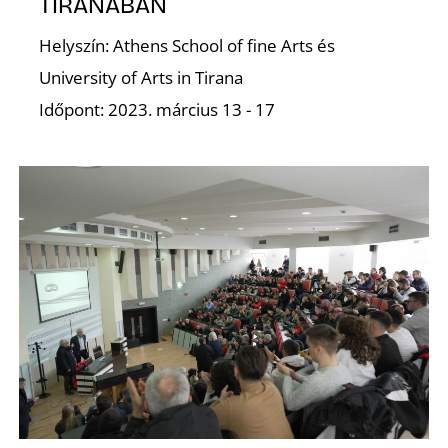
TIRANÁBAN
O
Helyszín: Athens School of fine Arts és
University of Arts in Tirana
Időpont: 2023. március 13 - 17