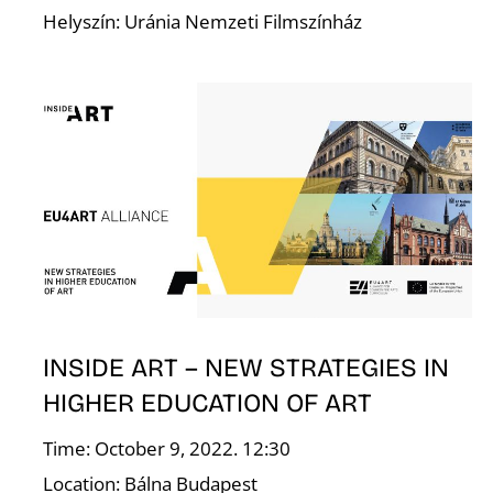
Helyszín: Uránia Nemzeti Filmszínház
O
INSIDE ART – NEW STRATEGIES IN
HIGHER EDUCATION OF ART
Time: October 9, 2022. 12:30
Location: Bálna Budapest