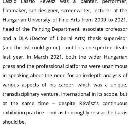
László László Révész was a painter, performer,
O
filmmaker, set designer, screenwriter, lecturer at the
Hungarian University of Fine Arts from 2009 to 2021,
head of the Painting Department, associate professor
and a DLA (Doctor of Liberal Arts) thesis supervisor
(and the list could go on) – until his unexpected death
last year. In March 2021, both the wider Hungarian
press and the professional platforms were unanimous
in speaking about the need for an in-depth analysis of
various aspects of his career, which was a unique,
transdisciplinary venture, international in its scope, but
at the same time – despite Révész's continuous
exhibition practice – not as thoroughly researched as is
should be.