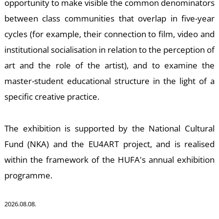
opportunity to make visible the common denominators
between class communities that overlap in five-year
cycles (for example, their connection to film, video and
institutional socialisation in relation to the perception of
art and the role of the artist), and to examine the
master-student educational structure in the light of a
K
specific creative practice.
The exhibition is supported by the National Cultural
Fund (NKA) and the EU4ART project, and is realised
within the framework of the HUFA's annual exhibition
programme.
2026.08.08.