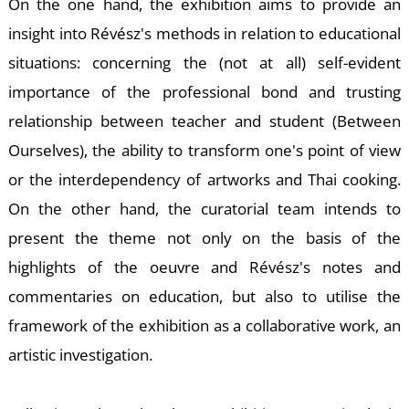
D
On the one hand, the exhibition aims to provide an
insight into Révész's methods in relation to educational
situations: concerning the (not at all) self-evident
importance of the professional bond and trusting
relationship between teacher and student (Between
Ourselves), the ability to transform one's point of view
or the interdependency of artworks and Thai cooking.
On the other hand, the curatorial team intends to
present the theme not only on the basis of the
highlights of the oeuvre and Révész's notes and
commentaries on education, but also to utilise the
framework of the exhibition as a collaborative work, an
artistic investigation.