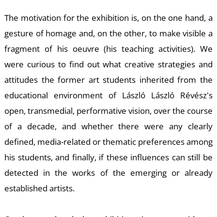
N
The motivation for the exhibition is, on the one hand, a
gesture of homage and, on the other, to make visible a
fragment of his oeuvre (his teaching activities). We
were curious to find out what creative strategies and
attitudes the former art students inherited from the
educational environment of László László Révész's
open, transmedial, performative vision, over the course
of a decade, and whether there were any clearly
defined, media-related or thematic preferences among
his students, and finally, if these influences can still be
detected in the works of the emerging or already
established artists.