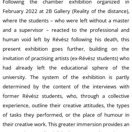
O
Following the chamber exhibition organized in
February 2022 at 2B Gallery (Reality of the distance),
where the students – who were left without a master
and a supervisor – reacted to the professional and
human void left by Révész following his death, this
present exhibition goes further, building on the
invitation of practising artists (ex-Révész students) who
had already left the educational sphere of the
L
university. The system of the exhibition is partly
determined by the content of the interviews with
former Révész students, who, through a collective
experience, outline their creative attitudes, the types
of tasks they performed, or the place of humour in
their creative work. This greater immersion provides an