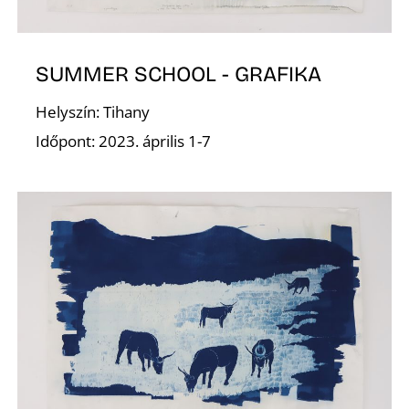
O
SUMMER SCHOOL - GRAFIKA
Helyszín: Tihany
Időpont: 2023. április 1-7