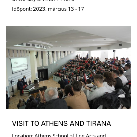
Időpont: 2023. március 13 - 17
O
VISIT TO ATHENS AND TIRANA
Location: Athens School of fine Arts and