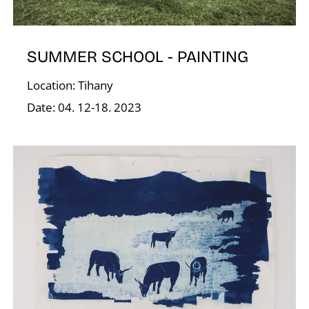
G
SUMMER SCHOOL - PAINTING
Location: Tihany
Date: 04. 12-18. 2023