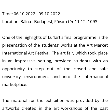
M
Time: 06.10.2022 - 09.10.2022
Location: Bálna - Budapest, Fővám tér 11-12, 1093
One of the highlights of Eu4art's final programme is the
presentation of the students' works at the Art Market
International Art Festival. The art fair, which took place
in an impressive setting, provided students with an
opportunity to step out of the closed and safe
university environment and into the international
marketplace.
The material for the exhibition was provided by the
artworks created in the art workshops of the past