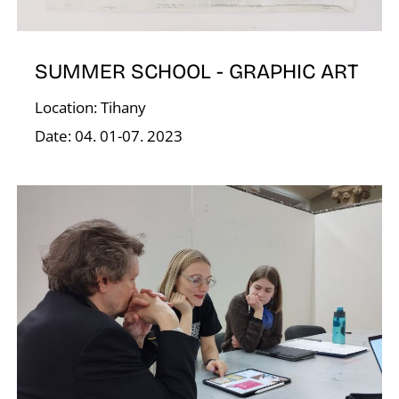
N
SUMMER SCHOOL - GRAPHIC ART
Location: Tihany
Date: 04. 01-07. 2023