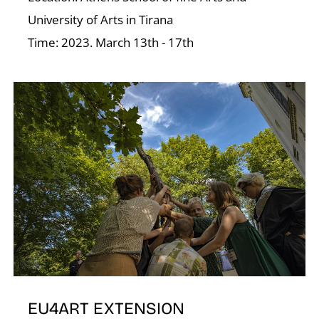
University of Arts in Tirana
Time: 2023. March 13th - 17th
D
EU4ART EXTENSION