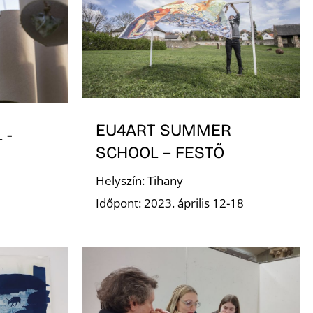
EU4ART SUMMER
 -
SCHOOL – FESTŐ
Helyszín: Tihany
Időpont: 2023. április 12-18