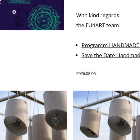
With kind regards
the EU4ART team
Programm HANDMADE 
Save the Date Handmad
2026.08.06.