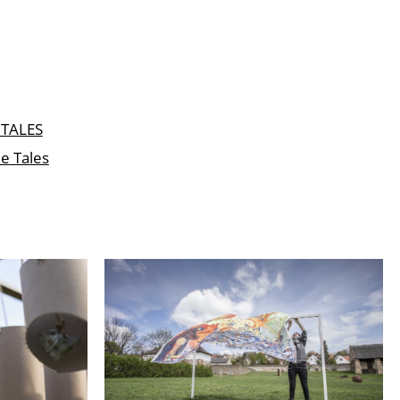
TALES
e Tales