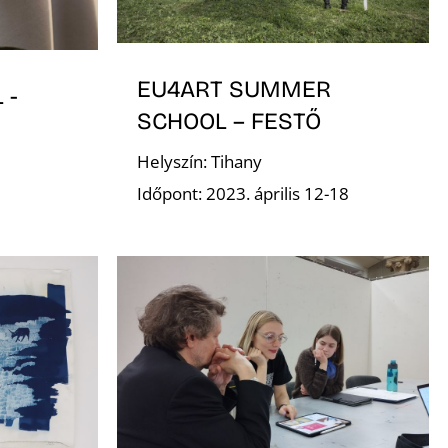
EU4ART SUMMER
 -
SCHOOL – FESTŐ
Helyszín: Tihany
Időpont: 2023. április 12-18