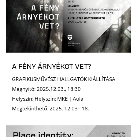
A FÉNY ÁRNYÉKOT VET?
GRAFIKUSMŰVÉSZ HALLGATÓK KIÁLLÍTÁSA
Megnyitó: 2025.12.03., 18:30
Helyszín: Helyszín: MKE | Aula
Megtekinthető: 2025. 12.03– 18.