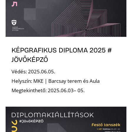
KÉPGRAFIKUS DIPLOMA 2025 #
JÖVŐKÉPZŐ
Védés: 2025.06.05.
Helyszín: MKE | Barcsay terem és Aula
Megtekinthető: 2025.06.03– 05.