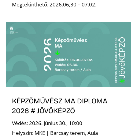
Megtekinthető: 2026.06,30 – 07.02.
I
KÉPZŐMŰVÉSZ MA DIPLOMA
2026 # JÖVŐKÉPZŐ
Védés: 2026. június 30., 10:00
Helyszín: MKE | Barcsay terem, Aula