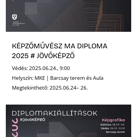
KÉPZŐMŰVÉSZ MA DIPLOMA
2025 # JÖVŐKÉPZŐ
Védés: 2025.06.24., 9:00
Helyszín: MKE | Barcsay terem és Aula
Megtekinthető: 2025.06.24– 26.