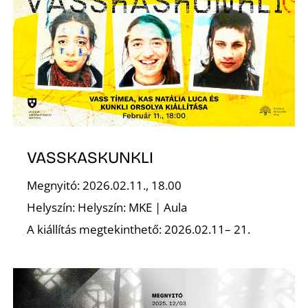
VASSKASKUNKLI
Megnyitó: 2026.02.11., 18.00
Helyszín: Helyszín: MKE | Aula
A kiállítás megtekinthető: 2026.02.11– 21.