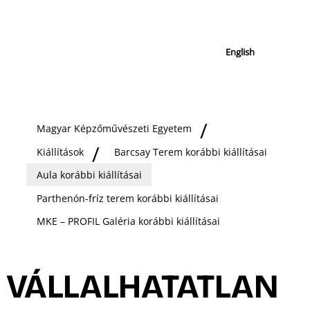
English
Magyar Képzőművészeti Egyetem
Kiállítások
Barcsay Terem korábbi kiállításai
Aula korábbi kiállításai
Parthenón-fríz terem korábbi kiállításai
MKE – PROFIL Galéria korábbi kiállításai
VÁLLALHATATLAN