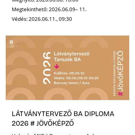
A
Megtekinthető: 2026.06.09– 11.
Védés: 2026.06.11., 09:30
LÁTVÁNYTERVEZŐ BA DIPLOMA
2026 # JÖVŐKÉPZŐ