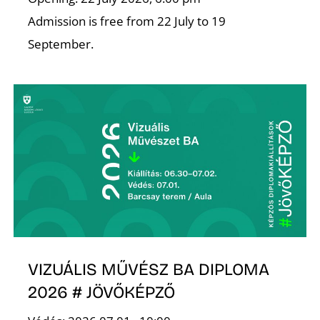
Admission is free from 22 July to 19
September.
VIZUÁLIS MŰVÉSZ BA DIPLOMA
2026 # JÖVŐKÉPZŐ