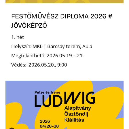
FESTŐMŰVÉSZ DIPLOMA 2026 #
JÖVŐKÉPZŐ
1. hét
Helyszín: MKE | Barcsay terem, Aula
Megtekinthető: 2026.05.19 – 21.
Védés: .2026.05.20., 9:00