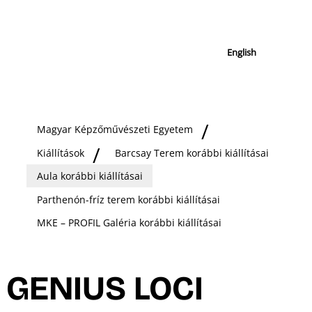
English
Magyar Képzőművészeti Egyetem
Kiállítások
Barcsay Terem korábbi kiállításai
Aula korábbi kiállításai
Parthenón-fríz terem korábbi kiállításai
MKE – PROFIL Galéria korábbi kiállításai
GENIUS LOCI