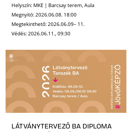
Helyszín: MKE | Barcsay terem, Aula
Megnyitó: 2026.06.08. 18:00
Megtekinthető: 2026.06.09– 11.
Ő
Védés: 2026.06.11., 09:30
LÁTVÁNYTERVEZŐ BA DIPLOMA