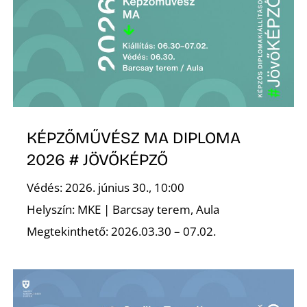
KÉPZŐMŰVÉSZ MA DIPLOMA
2026 # JÖVŐKÉPZŐ
Védés: 2026. június 30., 10:00
Helyszín: MKE | Barcsay terem, Aula
Megtekinthető: 2026.03.30 – 07.02.