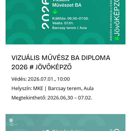
VIZUÁLIS MŰVÉSZ BA DIPLOMA
2026 # JÖVŐKÉPZŐ
Védés: 2026.07.01., 10:00
Helyszín: MKE | Barcsay terem, Aula
Megtekinthető: 2026.06,30 – 07.02.