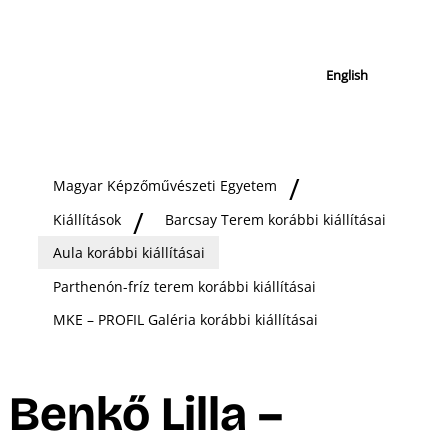
English
Magyar Képzőművészeti Egyetem
Kiállítások
Barcsay Terem korábbi kiállításai
Aula korábbi kiállításai
Parthenón-fríz terem korábbi kiállításai
MKE – PROFIL Galéria korábbi kiállításai
Benkő Lilla –