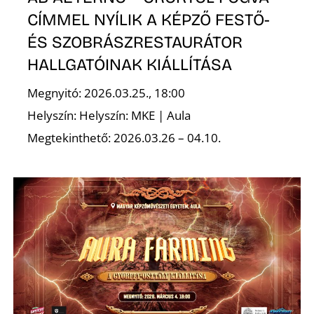
CÍMMEL NYÍLIK A KÉPZŐ FESTŐ-
ÉS SZOBRÁSZRESTAURÁTOR
HALLGATÓINAK KIÁLLÍTÁSA
Megnyitó: 2026.03.25., 18:00
Helyszín: Helyszín: MKE | Aula
Megtekinthető: 2026.03.26 – 04.10.