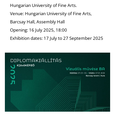
Hungarian University of Fine Arts.
Venue: Hungarian University of Fine Arts,
Barcsay Hall, Assembly Hall
Opening: 16 July 2025, 18:00
Exhibition dates: 17 July to 27 September 2025