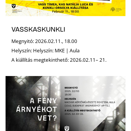
VASSKASKUNKLI
Megnyitó: 2026.02.11., 18.00
N
Helyszín: Helyszín: MKE | Aula
A kiállítás megtekinthető: 2026.02.11– 21.