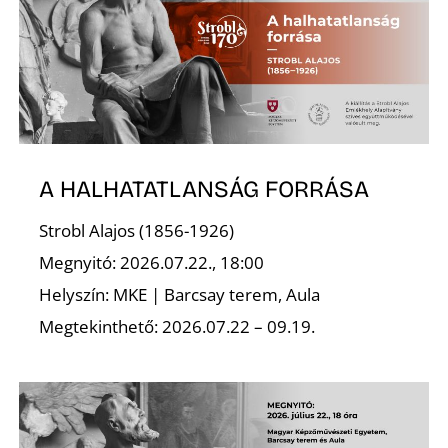
I
A HALHATATLANSÁG FORRÁSA
Strobl Alajos (1856-1926)
Megnyitó: 2026.07.22., 18:00
Helyszín: MKE | Barcsay terem, Aula
Megtekinthető: 2026.07.22 – 09.19.